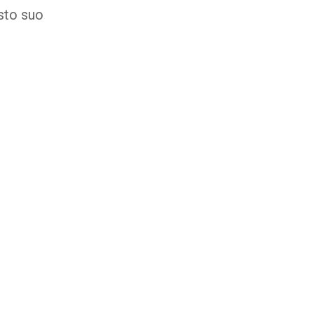
esto suo