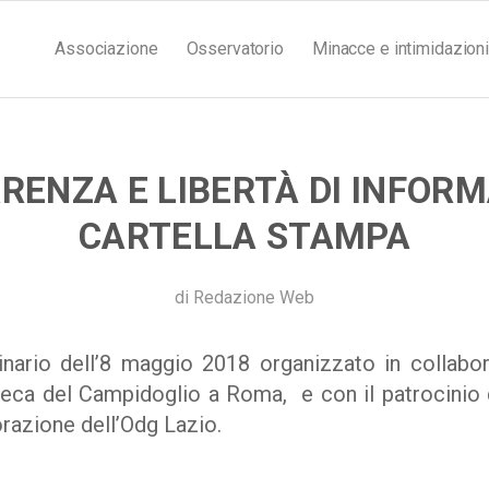
Associazione
Osservatorio
Minacce e intimidazioni
RENZA E LIBERTÀ DI INFORM
CARTELLA STAMPA
di
Redazione Web
minario dell’8 maggio 2018 organizzato in colla
eca del Campidoglio a Roma, e con il patrocinio
orazione dell’Odg Lazio.