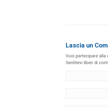
Lascia un Co
Vuoi partecipare alla
Sentitevi liberi di cont