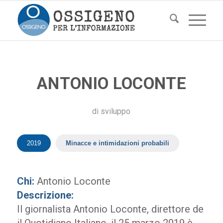
ANTONIO LOCONTE
di
sviluppo
2019
Minacce e intimidazioni probabili
Chi:
Antonio Loconte
Descrizione:
Il giornalista Antonio Loconte, direttore de