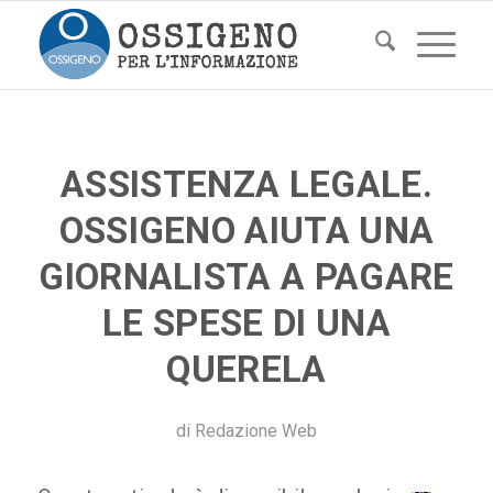
ASSISTENZA LEGALE.
OSSIGENO AIUTA UNA
GIORNALISTA A PAGARE
LE SPESE DI UNA
QUERELA
di
Redazione Web