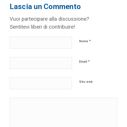
Lascia un Commento
Vuoi partecipare alla discussione?
Sentitevi liberi di contribuire!
*
Nome
*
Email
Sito web