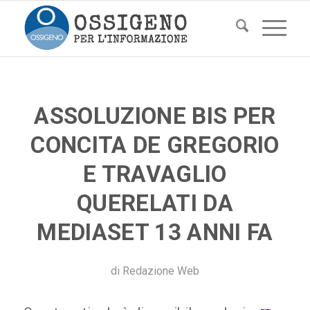
ASSOLUZIONE BIS PER
CONCITA DE GREGORIO
E TRAVAGLIO
QUERELATI DA
MEDIASET 13 ANNI FA
di
Redazione Web