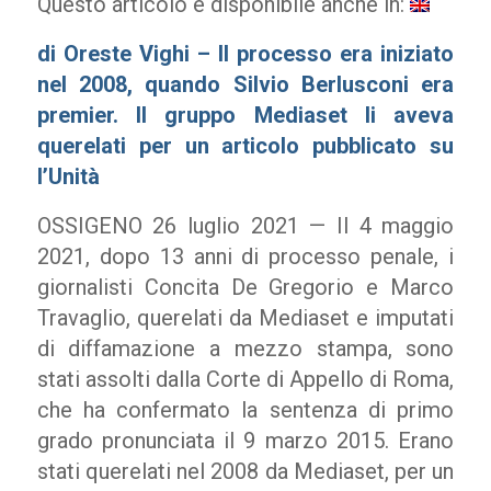
Questo articolo è disponibile anche in:
di Oreste Vighi – Il processo era iniziato
nel 2008, quando Silvio Berlusconi era
premier. Il gruppo Mediaset li aveva
querelati per un articolo pubblicato su
l’Unità
OSSIGENO 26 luglio 2021 — Il 4 maggio
2021, dopo 13 anni di processo penale, i
giornalisti Concita De Gregorio e Marco
Travaglio, querelati da Mediaset e imputati
di diffamazione a mezzo stampa, sono
stati assolti dalla Corte di Appello di Roma,
che ha confermato la sentenza di primo
grado pronunciata il 9 marzo 2015. Erano
stati querelati nel 2008 da Mediaset, per un