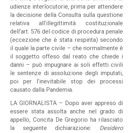
udienze interlocutorie, prima per attendere
la decisione della Consulta sulla questione
relativa all’illegittimità costituzionale
dell’art. 576 del codice di procedura penale
(eccezione che è stata respinta) secondo
il quale la parte civile – che normalmente è
il soggetto offeso dal reato che chiede i
danni – può impugnare ai soli effetti civili
le sentenze di assoluzione degli imputati,
poi per l’inevitabile stop dei processi
causato dalla Pandemia.
LA GIORNALISTA – Dopo aver appreso di
essere stata assolta anche nel grado di
appello, Concita De Gregorio ha rilasciato
la seguente dichiarazione:
Desidero