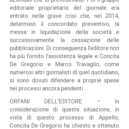
editoriale proprietario del giornale era
entrato nella grave crisi che, nel 2014,
determinò il concordato preventivo, la
messa in liquidazione della società e
successivamente la cessazione delle
pubblicazioni. Di conseguenza l’editore non
ha più fornito l’assistenza legale e Concita
De Gregorio e Marco Travaglio, come
numerosi altri giornalisti di quel quotidiano,
si sono dovuti difendere a proprie spese
nei processi ancora pendenti .
ORFANI DELL’EDITORE – In
considerazione di questa situazione, in
vista di questo processo di Appello,
Concita De Gregorio ha chiesto e ottenuto