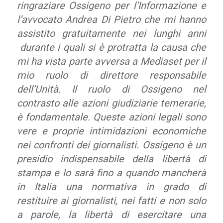
ringraziare Ossigeno per l’Informazione e
l’avvocato Andrea Di Pietro che mi hanno
assistito gratuitamente nei lunghi anni
durante i quali si è protratta la causa che
mi ha vista parte avversa a Mediaset per il
mio ruolo di direttore responsabile
dell’Unità. Il ruolo di Ossigeno nel
contrasto alle azioni giudiziarie temerarie,
è fondamentale. Queste azioni legali sono
vere e proprie intimidazioni economiche
nei confronti dei giornalisti. Ossigeno è un
presidio indispensabile della libertà di
stampa e lo sarà fino a quando mancherà
in Italia una normativa in grado di
restituire ai giornalisti, nei fatti e non solo
a parole, la libertà di esercitare una