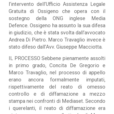
l’intervento dell’Ufficio Assistenza Legale
Gratuita di Ossigeno che opera con il
sostegno della ONG inglese Media
Defence. Ossigeno ha assunto la sua difesa
in giudizio, che è stata svolta dall’avvocato
Andrea Di Pietro. Marco Travaglio invece è
stato difeso dall’Avv. Giuseppe Macciotta.
IL PROCESSO Sebbene pienamente assolti
in primo grado, Concita De Gregorio e
Marco Travaglio, nel processo di appello
erano ancora formalmente imputati,
rispettivamente del reato di omesso
controllo e di diffamazione a mezzo
stampa nei confronti di Mediaset. Secondo
i querelanti, il reato di diffamazione era