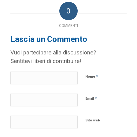
0
COMMENTI
Lascia un Commento
Vuoi partecipare alla discussione?
Sentitevi liberi di contribuire!
*
Nome
*
Email
Sito web