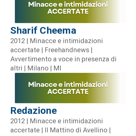
Sharif Cheema
2012 | Minacce e intimidazioni
accertate | Freehandnews |
Avvertimento a voce in presenza di
altri | Milano | MI
Redazione
2012 | Minacce e intimidazioni
accertate | Il Mattino di Avellino |