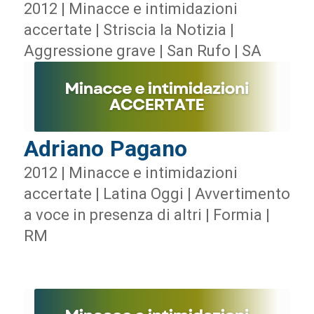
2012 | Minacce e intimidazioni
accertate | Striscia la Notizia |
Aggressione grave | San Rufo | SA
Adriano Pagano
2012 | Minacce e intimidazioni
accertate | Latina Oggi | Avvertimento
a voce in presenza di altri | Formia |
RM