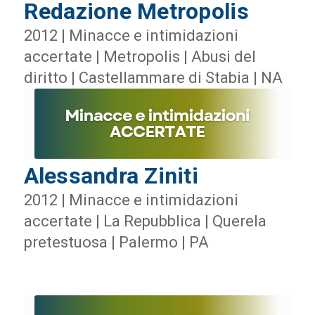
Redazione Metropolis
2012 | Minacce e intimidazioni
accertate | Metropolis | Abusi del
diritto | Castellammare di Stabia | NA
Alessandra Ziniti
2012 | Minacce e intimidazioni
accertate | La Repubblica | Querela
pretestuosa | Palermo | PA