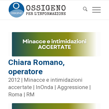
Chiara Romano,
operatore
2012 | Minacce e intimidazioni
accertate | InOnda | Aggressione |
Roma | RM