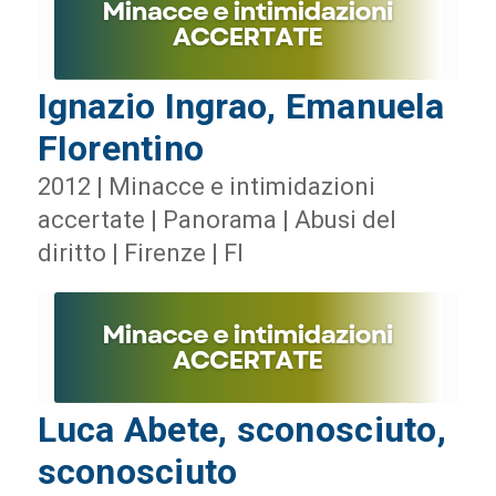
Ignazio Ingrao, Emanuela
FIorentino
2012 | Minacce e intimidazioni
accertate | Panorama | Abusi del
diritto | Firenze | FI
Luca Abete, sconosciuto,
sconosciuto