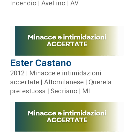
Incendio | Avellino | AV
Ester Castano
2012 | Minacce e intimidazioni
accertate | Altomilanese | Querela
pretestuosa | Sedriano | MI