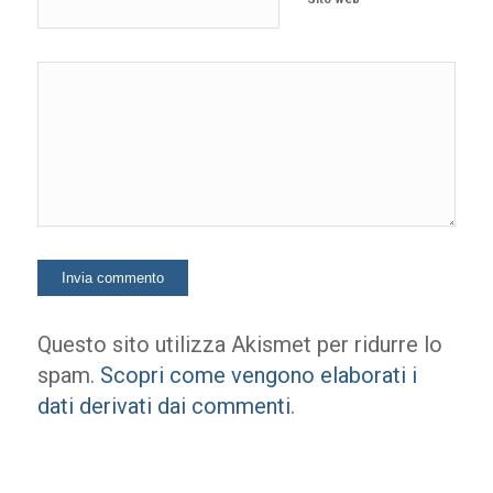
Questo sito utilizza Akismet per ridurre lo
spam.
Scopri come vengono elaborati i
dati derivati dai commenti
.