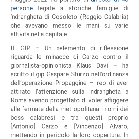
persone
legate a storiche famiglie di
‘ndrangheta di Cosoleto (Reggio Calabria)
che avevano messo le mani su varie
attività nella capitale.
IL GIP – Un «elemento di riflessione
riguarda le minacce di Carzo contro il
giornalista-opinionista Klaus Davi – ha
scritto il gip Gaspare Sturzo nell’ordinanza
dell’operazione Propaggine – reo di aver
attirato l’attenzione sulla ‘ndrangheta a
Roma avendo progettato di voler affiggere
alle fermate della metropolitana i nomi dei
boss calabresi e tra questi proprio
[Antonio] Carzo e [Vincenzo] Alvaro,
mettendo in pericolo la loro copertura. In