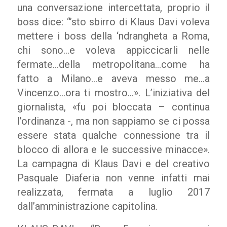
una conversazione intercettata, proprio il
boss dice: “’sto sbirro di Klaus Davi voleva
mettere i boss della ‘ndrangheta a Roma,
chi sono…e voleva appiccicarli nelle
fermate…della metropolitana…come ha
fatto a Milano…e aveva messo me…a
Vincenzo…ora ti mostro…». L’iniziativa del
giornalista, «fu poi bloccata – continua
l’ordinanza -, ma non sappiamo se ci possa
essere stata qualche connessione tra il
blocco di allora e le successive minacce».
La campagna di Klaus Davi e del creativo
Pasquale Diaferia non venne infatti mai
realizzata, fermata a luglio 2017
dall’amministrazione capitolina.