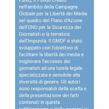
Fund), il Fondo creato
nell'ambito della Campagna
Globale per la Libertà dei Media
nel quadro del Piano d'Azione
dell'ONU per la Sicurezza dei
Giornalisti e la tematica
dell'Impunità. Il GMDF è stato
sviluppato con l'obiettivo di
facilitare la libertà dei media e
migliorare l'accesso dei
giornalisti ad una tutela legale
specializzata e sensibile alla
diversità di genere. Gli autori
sono responsabili della scelta e
della presentazione dei fatti
contenuti in questa