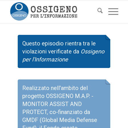
Questo episodio rientra tra le
violazioni verificate da
Ossigeno
per l'Informazione
Realizzato nell'ambito del
progetto OSSIGENO M.A.P. -
MONITOR ASSIST AND
PROTECT, co-finanziato da
GMDF (Global Media Defense