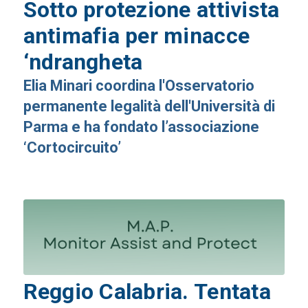
Sotto protezione attivista
antimafia per minacce
‘ndrangheta
Elia Minari coordina l'Osservatorio
permanente legalità dell'Università di
Parma e ha fondato l’associazione
‘Cortocircuito’
Reggio Calabria. Tentata