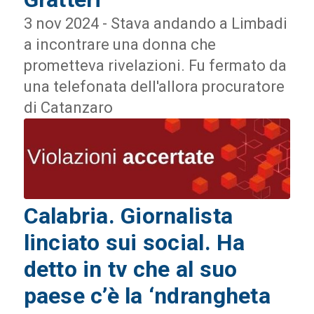
3 nov 2024 - Stava andando a Limbadi
a incontrare una donna che
prometteva rivelazioni. Fu fermato da
una telefonata dell'allora procuratore
di Catanzaro
Calabria. Giornalista
linciato sui social. Ha
detto in tv che al suo
paese c’è la ‘ndrangheta