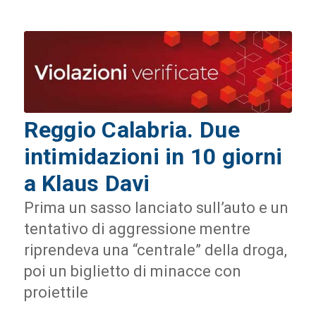
Reggio Calabria. Due
intimidazioni in 10 giorni
a Klaus Davi
Prima un sasso lanciato sull’auto e un
tentativo di aggressione mentre
riprendeva una “centrale” della droga,
poi un biglietto di minacce con
proiettile