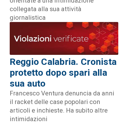
orientate a una intimidazione
collegata alla sua attività
giornalistica
Reggio Calabria. Cronista
protetto dopo spari alla
sua auto
Francesco Ventura denuncia da anni
il racket delle case popolari con
articoli e inchieste. Ha subito altre
intimidazioni