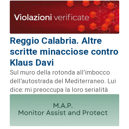
Reggio Calabria. Altre
scritte minacciose contro
Klaus Davi
Sul muro della rotonda all’imbocco
dell’autostrada del Mediterraneo. Lui
dice: mi preoccupa la loro serialità