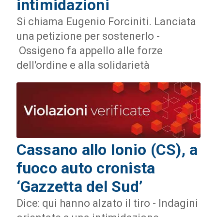
intimidazioni
Si chiama Eugenio Forciniti. Lanciata
una petizione per sostenerlo -
Ossigeno fa appello alle forze
dell'ordine e alla solidarietà
Cassano allo Ionio (CS), a
fuoco auto cronista
‘Gazzetta del Sud’
Dice: qui hanno alzato il tiro - Indagini