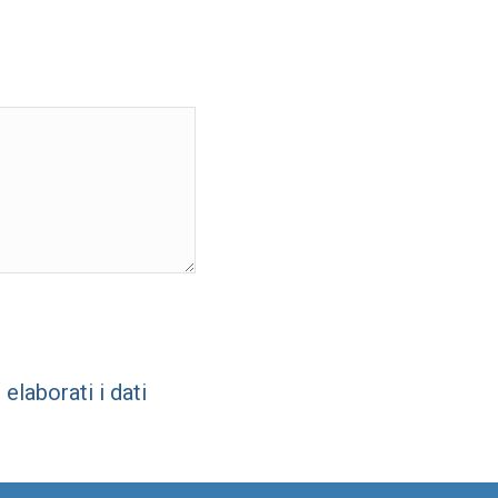
laborati i dati