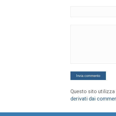
Questo sito utilizza
derivati dai commen