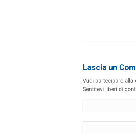
Lascia un Co
Vuoi partecipare alla
Sentitevi liberi di cont