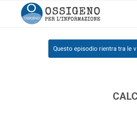
Questo episodio rientra tra le v
CALC