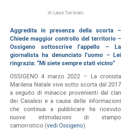
di
Laura Turriziani
Aggredita in presenza della scorta –
Chiede maggior controllo del territorio –
Ossigeno sottoscrive l’appello – La
giornalista ha denunciato l’uomo – Lei
ringrazia: “Mi siete sempre stati vicino”
OSSIGENO 4 marzo 2022 – La cronista
Marilena Natale vive sotto scorta dal 2017
a seguito di minacce provenienti dal clan
dei Casalesi e a causa delle informazioni
che continua a pubblicare ha ricevuto
nuove intimidazioni di stampo
camorristico (
vedi Ossigeno
).