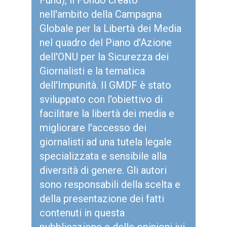
Fund), il Fondo creato
nell'ambito della Campagna
Globale per la Libertà dei Media
nel quadro del Piano d'Azione
dell'ONU per la Sicurezza dei
Giornalisti e la tematica
dell'Impunità. Il GMDF è stato
sviluppato con l'obiettivo di
facilitare la libertà dei media e
migliorare l'accesso dei
giornalisti ad una tutela legale
specializzata e sensibile alla
diversità di genere. Gli autori
sono responsabili della scelta e
della presentazione dei fatti
contenuti in questa