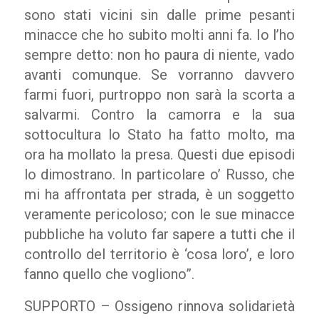
sono stati vicini sin dalle prime pesanti
minacce che ho subito molti anni fa. Io l’ho
sempre detto: non ho paura di niente, vado
avanti comunque. Se vorranno davvero
farmi fuori, purtroppo non sarà la scorta a
salvarmi. Contro la camorra e la sua
sottocultura lo Stato ha fatto molto, ma
ora ha mollato la presa. Questi due episodi
lo dimostrano. In particolare o’ Russo, che
mi ha affrontata per strada, è un soggetto
veramente pericoloso; con le sue minacce
pubbliche ha voluto far sapere a tutti che il
controllo del territorio è ‘cosa loro’, e loro
fanno quello che vogliono”.
SUPPORTO – Ossigeno rinnova solidarietà