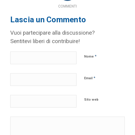
COMMENTI
Lascia un Commento
Vuoi partecipare alla discussione?
Sentitevi liberi di contribuire!
*
Nome
*
Email
Sito web