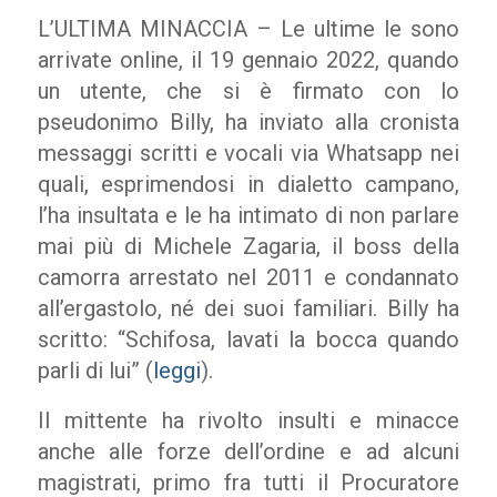
L’ULTIMA MINACCIA – Le ultime le sono
arrivate online, il 19 gennaio 2022, quando
un utente, che si è firmato con lo
pseudonimo Billy, ha inviato alla cronista
messaggi scritti e vocali via Whatsapp nei
quali, esprimendosi in dialetto campano,
l’ha insultata e le ha intimato di non parlare
mai più di Michele Zagaria, il boss della
camorra arrestato nel 2011 e condannato
all’ergastolo, né dei suoi familiari. Billy ha
scritto: “Schifosa, lavati la bocca quando
parli di lui” (
leggi
).
Il mittente ha rivolto insulti e minacce
anche alle forze dell’ordine e ad alcuni
magistrati, primo fra tutti il Procuratore