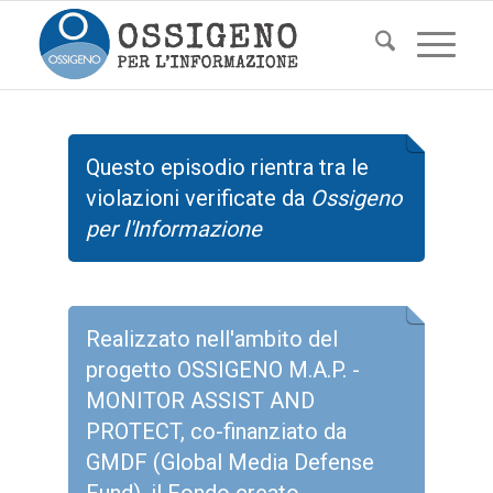
Questo episodio rientra tra le
violazioni verificate da
Ossigeno
per l'Informazione
Realizzato nell'ambito del
progetto OSSIGENO M.A.P. -
MONITOR ASSIST AND
PROTECT, co-finanziato da
GMDF (Global Media Defense