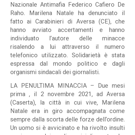
Nazionale Antimafia Federico Cafiero De
Raho. Marilena Natale ha denunciato il
fatto ai Carabinieri di Aversa (CE), che
hanno avviato accertamenti e hanno
individuato l’autore delle minacce
risalendo a lui attraverso il numero
telefonico utilizzato. Solidarietà è stata
espressa dal mondo politico e dagli
organismi sindacali dei giornalisti.
LA PENULTIMA MINACCIA – Due mesi
prima , il 2 novembre 2021, ad Aversa
(Caserta), la città in cui vive, Marilena
Natale era in giro accompagnata come
sempre dalla scorta delle forze dell’ordine.
Un uomo si è avvicinato e ha rivolto insulti