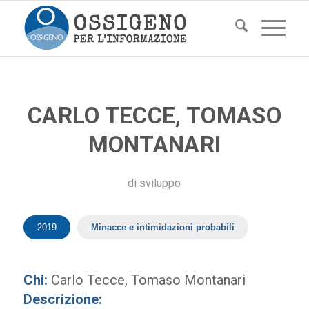
CARLO TECCE, TOMASO
MONTANARI
di
sviluppo
2019
Minacce e intimidazioni probabili
Chi:
Carlo Tecce, Tomaso Montanari
Descrizione: