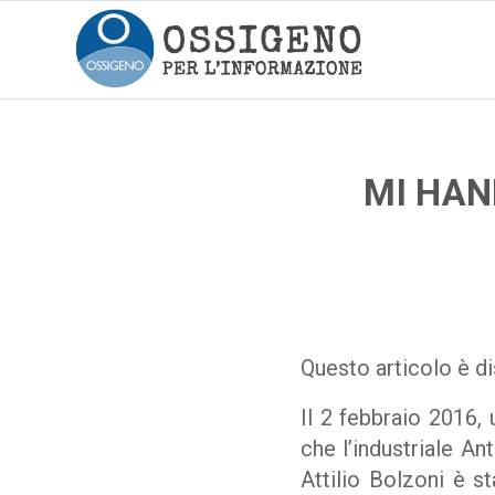
MI HAN
Questo articolo è di
Il 2 febbraio 2016,
che l’industriale An
Attilio Bolzoni è s