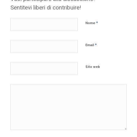
Sentitevi liberi di contribuire!
*
Nome
*
Email
Sito web