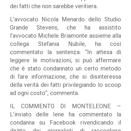
dei fatti che non sarebbe veritiera.
L’avvocato Nicola Menardo dello Studio
Grande Stevens, che ha assistito
l’avvocato Michele Briamonte assieme alla
collega Stefania Nubile, ha così
commentato la sentenza: “In attesa di
leggere le motivazioni, si può affermare
che è stato condannato un certo metodo
di fare informazione, che si disinteressa
della verità dei fatti privilegiando lo scoop
ad ogni costo”, commenta.
IL COMMENTO DI MONTELEONE –
L’inviato delle Iene ha commentato la
condanna su Facebook rivendicando il
diritto dei giornalisti di raccogliere