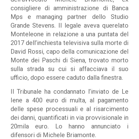
consigliere di amministrazione di Banca
Mps e managing partner dello Studio
Grande Stevens. Il legale aveva querelato
Monteleone in relazione a una puntata del
2017 dell’inchiesta televisiva sulla morte di
David Rossi, capo della comunicazione del
Monte dei Paschi di Siena, trovato morto
sulla strada su cui si affacciava il suo
ufficio, dopo essere caduto dalla finestra.
Il Tribunale ha condannato l’inviato de Le
Iene a 400 euro di multa, al pagamento
delle spese processuali e al risarcimento
dei danni, quantificati in via provvisionale in
20mila euro. Lo hanno annunciato i
difensori di Michele Briamonte.