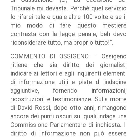
Tribunale mi devasta. Perché quel servizio
lo rifarei tale e quale altre 100 volte e se il
mio modo di fare questo mestiere
contrasta con la legge penale, beh devo
riconsiderare tutto, ma proprio tutto!”.
COMMENTO DI OSSIGENO – Ossigeno
ritiene che sia diritto dei giornalisti
indicare ai lettori e agli inquirenti elementi
di informazione utili e piste di indagine
aggiuntive, fornendo informazioni,
ricostruzioni e testimonianze. Sulla morte
di David Rossi, dopo otto anni, rimangono
ancora dei punti oscuri sui quali indaga una
Commissione Parlamentare di inchiesta. Il
diritto di informazione non può essere