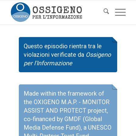
Questo episodio rientra tra le
violazioni verificate da
Ossigeno
per l'Informazione
Made within the framework of
the OXIGENO M.A.P. - MONITOR
ASSIST AND PROTECT project,
co-financed by GMDF (Global
Media Defense Fund), a UNESCO