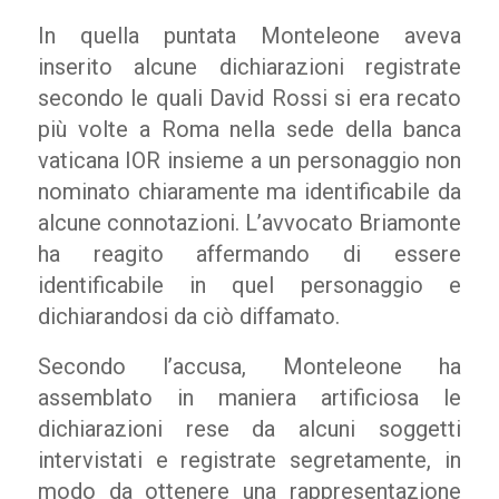
In quella puntata Monteleone aveva
inserito alcune dichiarazioni registrate
secondo le quali David Rossi si era recato
più volte a Roma nella sede della banca
vaticana IOR insieme a un personaggio non
nominato chiaramente ma identificabile da
alcune connotazioni. L’avvocato Briamonte
ha reagito affermando di essere
identificabile in quel personaggio e
dichiarandosi da ciò diffamato.
Secondo l’accusa, Monteleone ha
assemblato in maniera artificiosa le
dichiarazioni rese da alcuni soggetti
intervistati e registrate segretamente, in
modo da ottenere una rappresentazione