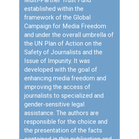
Multi-Partner Trust Fund
established within the
framework of the Global
Campaign for Media Freedom
and under the overall umbrella of
the UN Plan of Action on the
Safety of Journalists and the
Issue of Impunity. It was
developed with the goal of
enhancing media freedom and
improving the access of
journalists to specialized and
gender-sensitive legal
assistance. The authors are
responsible for the choice and
the presentation of the facts