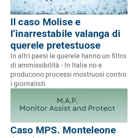
Il caso Molise e
l’inarrestabile valanga di
querele pretestuose
In altri paesi le querele hanno un filtro
di ammissibilità - In Italia no e
producono processi mostruosi contro
i giornalisti
Caso MPS. Monteleone