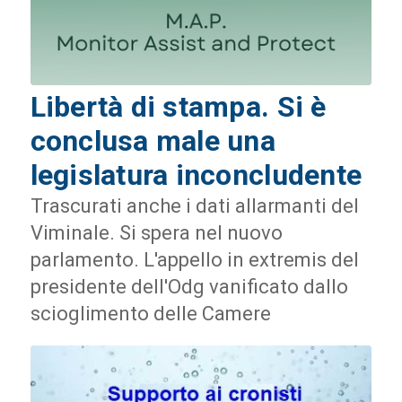
Libertà di stampa. Si è
conclusa male una
legislatura inconcludente
Trascurati anche i dati allarmanti del
Viminale. Si spera nel nuovo
parlamento. L'appello in extremis del
presidente dell'Odg vanificato dallo
scioglimento delle Camere