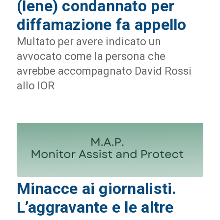
(Iene) condannato per
diffamazione fa appello
Multato per avere indicato un
avvocato come la persona che
avrebbe accompagnato David Rossi
allo IOR
Minacce ai giornalisti.
L’aggravante e le altre