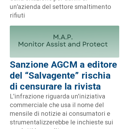
un’azienda del settore smaltimento
rifiuti
Sanzione AGCM a editore
del “Salvagente” rischia
di censurare la rivista
L'infrazione riguarda un'iniziativa
commerciale che usa il nome del
mensile di notizie ai consumatori e
strumentalizzerebbe le inchieste sui