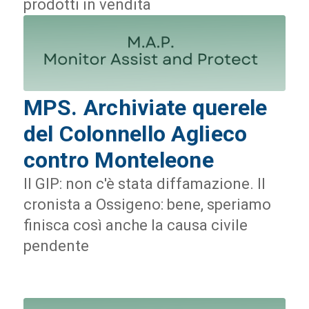
prodotti in vendita
MPS. Archiviate querele
del Colonnello Aglieco
contro Monteleone
Il GIP: non c'è stata diffamazione. Il
cronista a Ossigeno: bene, speriamo
finisca così anche la causa civile
pendente