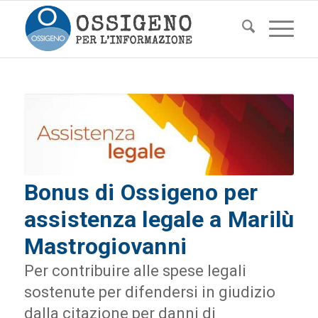
Bonus di Ossigeno per
assistenza legale a Marilù
Mastrogiovanni
Per contribuire alle spese legali
sostenute per difendersi in giudizio
dalla citazione per danni di