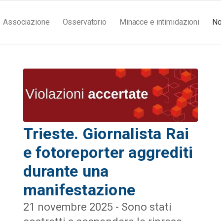
Associazione
Osservatorio
Minacce e intimidazioni
No
Trieste. Giornalista Rai
e fotoreporter aggrediti
durante una
manifestazione
21 novembre 2025 - Sono stati