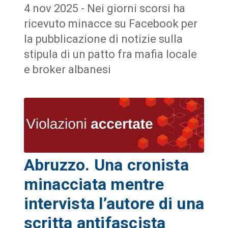
4 nov 2025 - Nei giorni scorsi ha
ricevuto minacce su Facebook per
la pubblicazione di notizie sulla
stipula di un patto fra mafia locale
e broker albanesi
Abruzzo. Una cronista
minacciata mentre
intervista l’autore di una
scritta antifascista