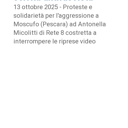
13 ottobre 2025 - Proteste e
solidarietà per l'aggressione a
Moscufo (Pescara) ad Antonella
Micolitti di Rete 8 costretta a
interrompere le riprese video