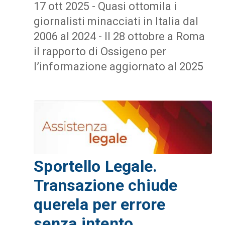
17 ott 2025 - Quasi ottomila i
giornalisti minacciati in Italia dal
2006 al 2024 - Il 28 ottobre a Roma
il rapporto di Ossigeno per
l’informazione aggiornato al 2025
Sportello Legale.
Transazione chiude
querela per errore
senza intento