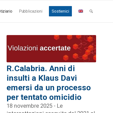
tiziario
Pubblicazioni
Sostienici
R.Calabria. Anni di
insulti a Klaus Davi
emersi da un processo
per tentato omicidio
18 novembre 2025 - Le