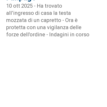
10 ott 2025 - Ha trovato
all’ingresso di casa la testa
mozzata di un capretto - Ora è
protetta con una vigilanza delle
forze dell'ordine - Indagini in corso