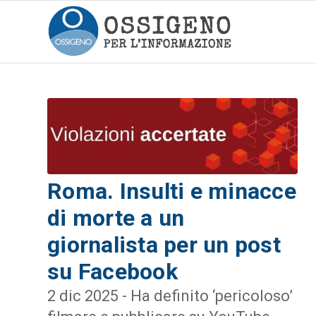
Roma. Insulti e minacce
di morte a un
giornalista per un post
su Facebook
2 dic 2025 - Ha definito ‘pericoloso’