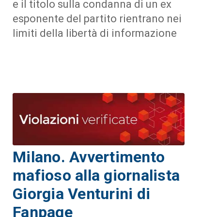
e il titolo sulla condanna di un ex
esponente del partito rientrano nei
limiti della libertà di informazione
Milano. Avvertimento
mafioso alla giornalista
Giorgia Venturini di
Fanpage