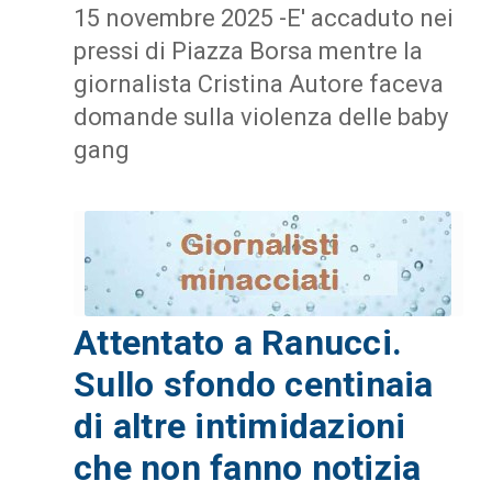
15 novembre 2025 -E' accaduto nei
pressi di Piazza Borsa mentre la
giornalista Cristina Autore faceva
domande sulla violenza delle baby
gang
Attentato a Ranucci.
Sullo sfondo centinaia
di altre intimidazioni
che non fanno notizia