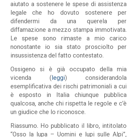
aiutato a sostenere le spese di assistenza
legale che ho dovuto sostenere per
difendermi da una querela per
diffamazione a mezzo stampa immotivata.
Le spese sono rimaste a mio carico
nonostante io sia stato prosciolto per
insussistenza del fatto contestato.
Ossigeno si è già occupato della mia
vicenda (
leggi
) considerandola
esemplificativa dei rischi patrimoniali a cui
è esposto in Italia chiunque pubblica
qualcosa, anche chi rispetta le regole e c’è
un giudice che lo riconosce.
Riassumo. Ho pubblicato il libro, intitolato
“Osso la lupa – Uomini e lupi sulle Alpi”,