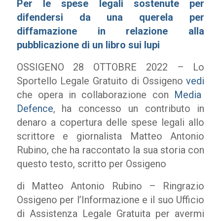
Per le spese legali sostenute per
difendersi da una querela per
diffamazione in relazione alla
pubblicazione di un libro sui lupi
OSSIGENO 28 OTTOBRE 2022 – Lo
Sportello Legale Gratuito di Ossigeno
vedi
che opera in collaborazione con
Media
Defence
, ha concesso un contributo in
denaro a copertura delle spese legali allo
scrittore e giornalista Matteo Antonio
Rubino, che ha raccontato la sua storia con
questo testo, scritto per Ossigeno
di Matteo Antonio Rubino – Ringrazio
Ossigeno per l’Informazione e il suo Ufficio
di Assistenza Legale Gratuita per avermi