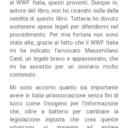
al WWF Italia, questi proventi. Dunque io,
autore del libro, non ho ricavato nulla dalla
vendita di questo libro. Tuttavia ho dovuto
sostenere spese legali per difendermi nel
procedimento. Per mia fortuna non sono
state alte, grazie al fatto che il WWF Italia
mi ha indicato l’avvocato Massimiliano
Cané, un legale bravo e appassionato, che
mi ha assistito per un onorario molto
contenuto.
Mi sono accorto quanto sia importante
avere in italia un’associazione senza fini di
lucro come Ossigeno per l’Informazione
che, oltre a battersi per cambiare la
legislazione ingiusta che crea queste
situazioni, si impegna ad aiutare