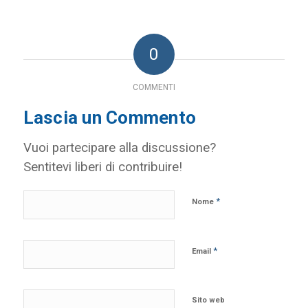
0
COMMENTI
Lascia un Commento
Vuoi partecipare alla discussione?
Sentitevi liberi di contribuire!
*
Nome
*
Email
Sito web