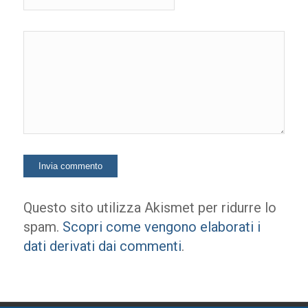
Questo sito utilizza Akismet per ridurre lo
spam.
Scopri come vengono elaborati i
dati derivati dai commenti
.