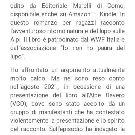
edito da Editoriale Marelli di Como,
disponibile anche su Amazon – Kindle. In
questo romanzo per ragazzi racconto
l’avventuroso ritorno naturale del lupo sulle
Alpi. Il libro è patrocinato dal WWF Italia e
dall’associazione “Io non ho paura del
lupo”.
Ho affrontato un argomento attualmente
molto caldo. Me ne sono reso conto
nell’agosto 2021, in occasione di una
presentazione del libro all’Alpe Devero
(VCO), dove sono stato accolto da un
gruppo di manifestanti che ha contestato
violentemente la presentazione e lo spirito
del racconto. Sull’episodio ha indagato la