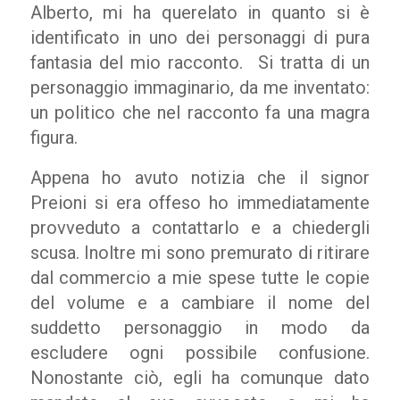
Alberto, mi ha querelato in quanto si è
identificato in uno dei personaggi di pura
fantasia del mio racconto. Si tratta di un
personaggio immaginario, da me inventato:
un politico che nel racconto fa una magra
figura.
Appena ho avuto notizia che il signor
Preioni si era offeso ho immediatamente
provveduto a contattarlo e a chiedergli
scusa. Inoltre mi sono premurato di ritirare
dal commercio a mie spese tutte le copie
del volume e a cambiare il nome del
suddetto personaggio in modo da
escludere ogni possibile confusione.
Nonostante ciò, egli ha comunque dato