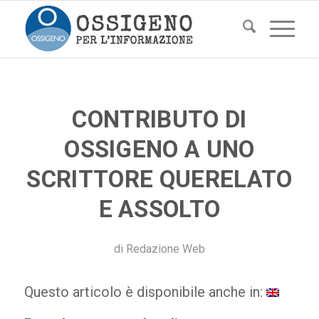
CONTRIBUTO DI
OSSIGENO A UNO
SCRITTORE QUERELATO
E ASSOLTO
di
Redazione Web
Questo articolo è disponibile anche in: