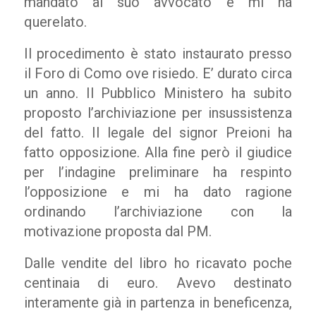
mandato al suo avvocato e mi ha
querelato.
Il procedimento è stato instaurato presso
il Foro di Como ove risiedo. E’ durato circa
un anno. Il Pubblico Ministero ha subito
proposto l’archiviazione per insussistenza
del fatto. Il legale del signor Preioni ha
fatto opposizione. Alla fine però il giudice
per l’indagine preliminare ha respinto
l’opposizione e mi ha dato ragione
ordinando l’archiviazione con la
motivazione proposta dal PM.
Dalle vendite del libro ho ricavato poche
centinaia di euro. Avevo destinato
interamente già in partenza in beneficenza,