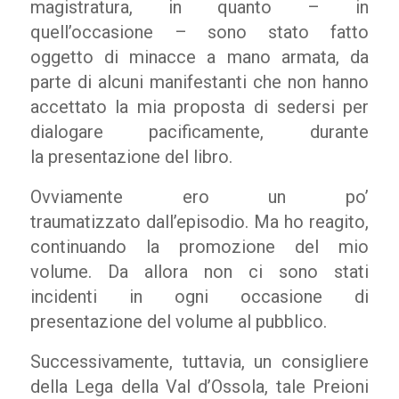
magistratura, in quanto – in
quell’occasione – sono stato fatto
oggetto di minacce a mano armata, da
parte di alcuni manifestanti che non hanno
accettato la mia proposta di sedersi per
dialogare pacificamente, durante
la presentazione del libro.
Ovviamente ero un po’
traumatizzato dall’episodio. Ma ho reagito,
continuando la promozione del mio
volume. Da allora non ci sono stati
incidenti in ogni occasione di
presentazione del volume al pubblico.
Successivamente, tuttavia, un consigliere
della Lega della Val d’Ossola, tale Preioni