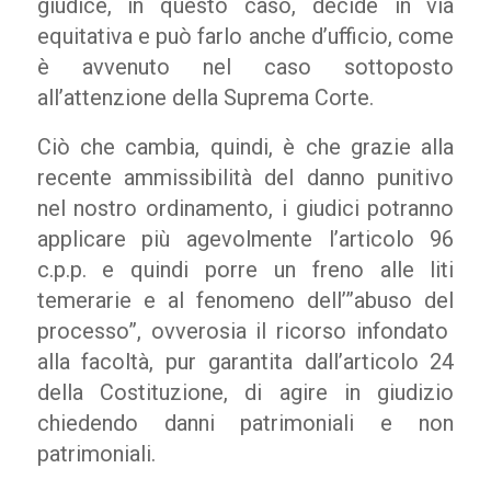
giudice, in questo caso, decide in via
equitativa e può farlo anche d’ufficio, come
è avvenuto nel caso sottoposto
all’attenzione della Suprema Corte.
Ciò che cambia, quindi, è che grazie alla
recente ammissibilità del danno punitivo
nel nostro ordinamento, i giudici potranno
applicare più agevolmente l’articolo 96
c.p.p. e quindi porre un freno alle liti
temerarie e al fenomeno dell’”abuso del
processo”, ovverosia il ricorso infondato
alla facoltà, pur garantita dall’articolo 24
della Costituzione, di agire in giudizio
chiedendo danni patrimoniali e non
patrimoniali.