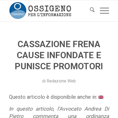
CASSAZIONE FRENA
CAUSE INFONDATE E
PUNISCE PROMOTORI
di
Redazione Web
Questo articolo è disponibile anche in:
In questo articolo, l’Avvocato Andrea Di
Pietro commenta una ordinanza