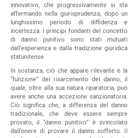
innovativo, che progressivamente si sta
affermando nella giurisprudenza, dopo un
lunghissimo periodo di diffidenza e
incertezza. I principi fondanti del concetto
di danno punitivo sono stati mutuati
dall’esperienza e dalla tradizione giuridica
statunitense.
In sostanza, ciò che appare rilevante è la
“funzione” del risarcimento del danno, il
quale, oltre alla sua natura riparatoria, può
avere anche una accezione sanzionatoria.
Ciò significa che, a differenza del danno
tradizionale, che deve essere sempre
provato, il “danno punitivo” è svincolato
dall’onere di provare il danno sofferto. Il