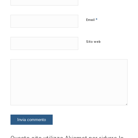
*
Email
Sito web