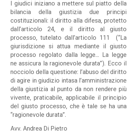
I giudici iniziano a mettere sul piatto della
bilancia della giustizia due principi
costituzionali: il diritto alla difesa, protetto
dall’articolo 24, e il diritto al giusto
processo, tutelato dall’articolo 111 (“La
giurisdizione si attua mediante il giusto
processo regolato dalla legge… La legge
ne assicura la ragionevole durata”). Ecco il
nocciolo della questione: l’abuso del diritto
di agire in giudizio intasa l’amministrazione
della giustizia al punto da non rendere più
vivente, praticabile, applicabile il principio
del giusto processo, che è tale se ha una
“ragionevole durata”.
Avv. Andrea Di Pietro