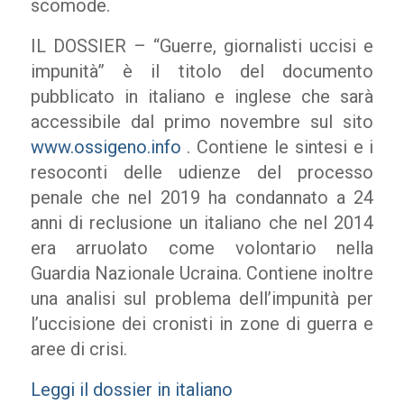
scomode.
IL DOSSIER – “Guerre, giornalisti uccisi e
impunità” è il titolo del documento
pubblicato in italiano e inglese che sarà
accessibile dal primo novembre sul sito
www.ossigeno.info
. Contiene le sintesi e i
resoconti delle udienze del processo
penale che nel 2019 ha condannato a 24
anni di reclusione un italiano che nel 2014
era arruolato come volontario nella
Guardia Nazionale Ucraina. Contiene inoltre
una analisi sul problema dell’impunità per
l’uccisione dei cronisti in zone di guerra e
aree di crisi.
Leggi il dossier in italiano