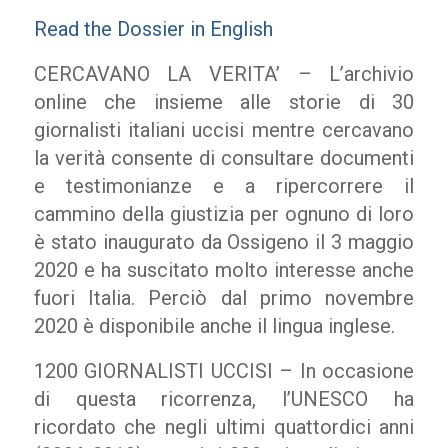
Read the Dossier in English
CERCAVANO LA VERITA’ – L’archivio
online che insieme alle storie di 30
giornalisti italiani uccisi mentre cercavano
la verità consente di consultare documenti
e testimonianze e a ripercorrere il
cammino della giustizia per ognuno di loro
è stato inaugurato da Ossigeno il 3 maggio
2020 e ha suscitato molto interesse anche
fuori Italia. Perciò dal primo novembre
2020 è disponibile anche il lingua inglese.
1200 GIORNALISTI UCCISI – In occasione
di questa ricorrenza, l’UNESCO ha
ricordato che negli ultimi quattordici anni