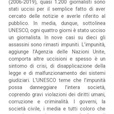
(2006-2019), quasi 1.200 giornalisti sono
stati uccisi per il semplice fatto di aver
cercato delle notizie e averle riferito al
pubblico. In media, dunque, sottolinea
UNESCO, ogni quattro giorni è stato ucciso
un giornalista. In nove casi su dieci gli
assassini sono rimasti impuniti. L’impunità,
aggiunge l’Agenzia delle Nazioni Unite,
comporta altre uccisioni e spesso è un
sintomo di crisi, di disapplicazione della
legge e di malfunzionamento dei sistemi
giudiziari. L’UNESCO teme che l’impunità
possa danneggiare l’intera società,
coprendo gravi violazioni dei diritti umani,
corruzione e criminalità. I governi, la
società civile, i media e tutti coloro che