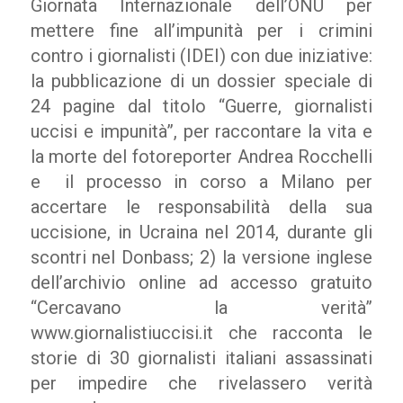
Giornata Internazionale dell’ONU per
mettere fine all’impunità per i crimini
contro i giornalisti (IDEI) con due iniziative:
la pubblicazione di un dossier speciale di
24 pagine dal titolo “Guerre, giornalisti
uccisi e impunità”, per raccontare la vita e
la morte del fotoreporter Andrea Rocchelli
e il processo in corso a Milano per
accertare le responsabilità della sua
uccisione, in Ucraina nel 2014, durante gli
scontri nel Donbass; 2) la versione inglese
dell’archivio online ad accesso gratuito
“Cercavano la verità”
www.giornalistiuccisi.it che racconta le
storie di 30 giornalisti italiani assassinati
per impedire che rivelassero verità