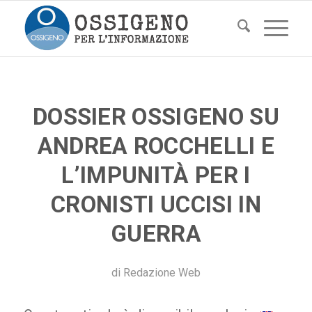
DOSSIER OSSIGENO SU
ANDREA ROCCHELLI E
L’IMPUNITÀ PER I
CRONISTI UCCISI IN
GUERRA
di
Redazione Web