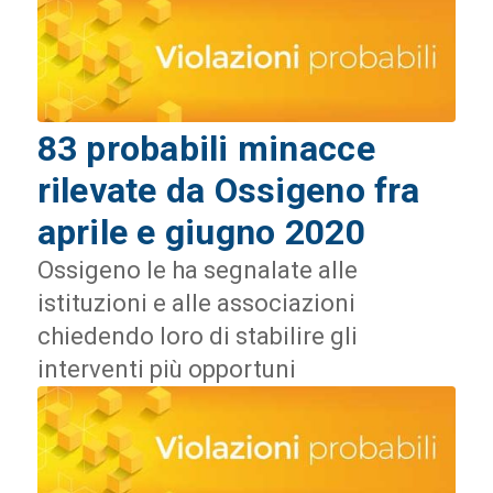
83 probabili minacce
rilevate da Ossigeno fra
aprile e giugno 2020
Ossigeno le ha segnalate alle
istituzioni e alle associazioni
chiedendo loro di stabilire gli
interventi più opportuni