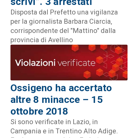
scrivi”. 3 arrestati
Disposta dal Prefetto una vigilanza
per la giornalista Barbara Ciarcia,
corrispondente del "Mattino" dalla
provincia di Avellino
Ossigeno ha accertato
altre 8 minacce – 15
ottobre 2018
Si sono verificate in Lazio, in
Campania e in Trentino Alto Adige.