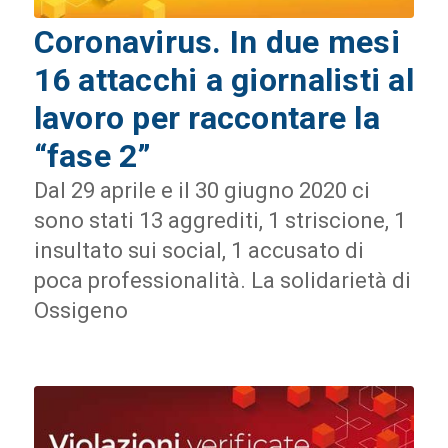
Coronavirus. In due mesi
16 attacchi a giornalisti al
lavoro per raccontare la
“fase 2”
Dal 29 aprile e il 30 giugno 2020 ci
sono stati 13 aggrediti, 1 striscione, 1
insultato sui social, 1 accusato di
poca professionalità. La solidarietà di
Ossigeno