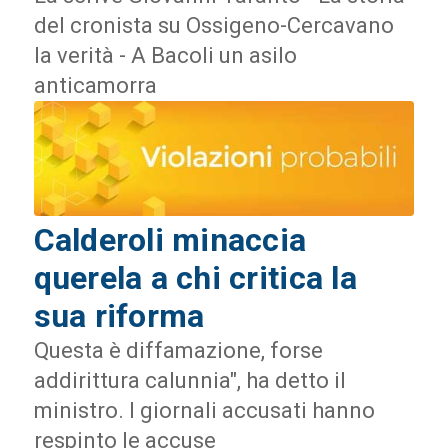
del cronista su Ossigeno-Cercavano
la verità - A Bacoli un asilo
anticamorra
Calderoli minaccia
querela a chi critica la
sua riforma
Questa è diffamazione, forse
addirittura calunnia", ha detto il
ministro. I giornali accusati hanno
respinto le accuse