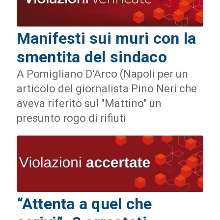
Manifesti sui muri con la
smentita del sindaco
A Pomigliano D'Arco (Napoli per un
articolo del giornalista Pino Neri che
aveva riferito sul "Mattino" un
presunto rogo di rifiuti
“Attenta a quel che