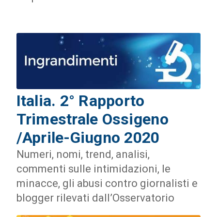
Italia. 2° Rapporto
Trimestrale Ossigeno
/Aprile-Giugno 2020
Numeri, nomi, trend, analisi,
commenti sulle intimidazioni, le
minacce, gli abusi contro giornalisti e
blogger rilevati dall’Osservatorio