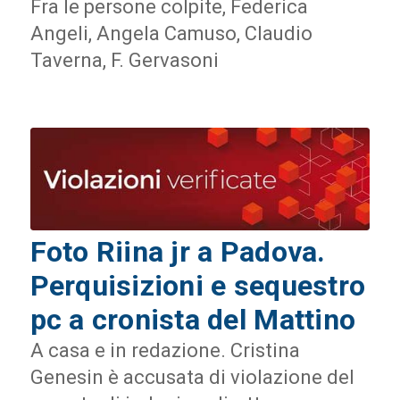
Fra le persone colpite, Federica
Angeli, Angela Camuso, Claudio
Taverna, F. Gervasoni
Foto Riina jr a Padova.
Perquisizioni e sequestro
pc a cronista del Mattino
A casa e in redazione. Cristina
Genesin è accusata di violazione del