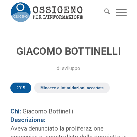
GIACOMO BOTTINELLI
di
sviluppo
2015
Minacce e intimidazioni accertate
Chi:
Giacomo Bottinelli
Descrizione:
Aveva denunciato la proliferazione