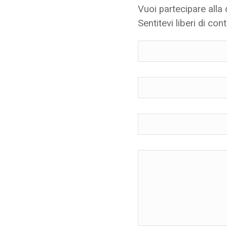
Vuoi partecipare alla
Sentitevi liberi di cont