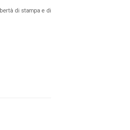
ibertà di stampa e di