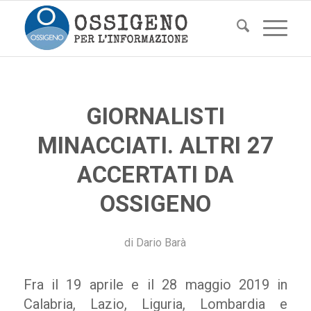
GIORNALISTI
MINACCIATI. ALTRI 27
ACCERTATI DA
OSSIGENO
di
Dario Barà
Fra il 19 aprile e il 28 maggio 2019 in
Calabria, Lazio, Liguria, Lombardia e