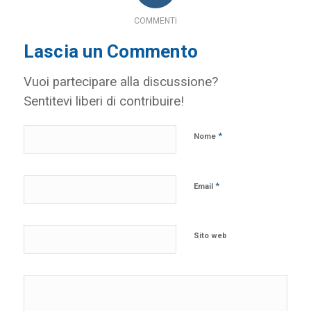
COMMENTI
Lascia un Commento
Vuoi partecipare alla discussione?
Sentitevi liberi di contribuire!
*
Nome
*
Email
Sito web