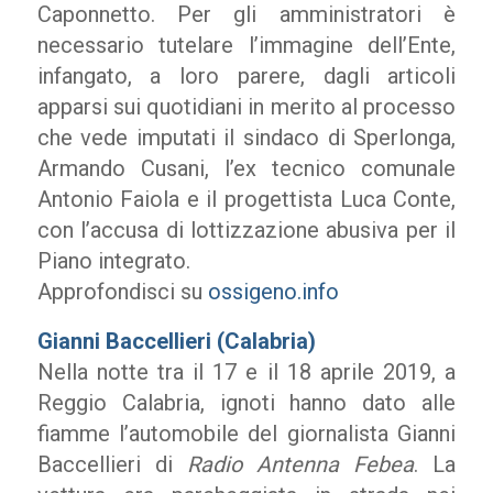
Caponnetto. Per gli amministratori è
necessario tutelare l’immagine dell’Ente,
infangato, a loro parere, dagli articoli
apparsi sui quotidiani in merito al processo
che vede imputati il sindaco di Sperlonga,
Armando Cusani, l’ex tecnico comunale
Antonio Faiola e il progettista Luca Conte,
con l’accusa di lottizzazione abusiva per il
Piano integrato.
Approfondisci su
ossigeno.info
Gianni Baccellieri (Calabria)
Nella notte tra il 17 e il 18 aprile 2019, a
Reggio Calabria, ignoti hanno dato alle
fiamme l’automobile del giornalista Gianni
Baccellieri di
Radio Antenna Febea
. La