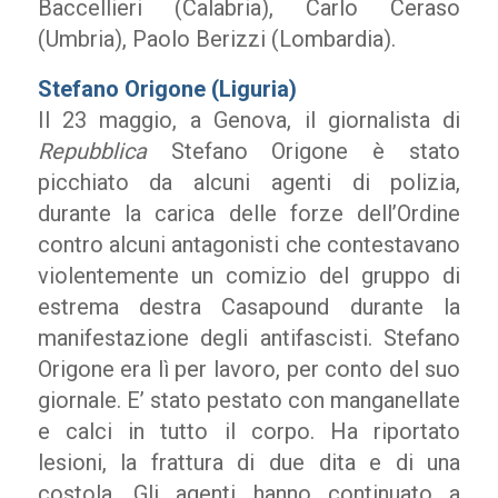
Baccellieri (Calabria), Carlo Ceraso
(Umbria), Paolo Berizzi (Lombardia).
Stefano Origone (Liguria)
Il 23 maggio, a Genova, il giornalista di
Repubblica
Stefano Origone è stato
picchiato da alcuni agenti di polizia,
durante la carica delle forze dell’Ordine
contro alcuni antagonisti che contestavano
violentemente un comizio del gruppo di
estrema destra Casapound durante la
manifestazione degli antifascisti. Stefano
Origone era lì per lavoro, per conto del suo
giornale. E’ stato pestato con manganellate
e calci in tutto il corpo. Ha riportato
lesioni, la frattura di due dita e di una
costola. Gli agenti hanno continuato a