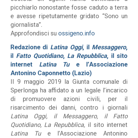
picchiarlo nonostante fosse caduto a terra
e avesse ripetutamente gridato “Sono un
giornalista”.
Approfondisci su
ossigeno.info
Redazione di
Latina Oggi
, il
Messaggero
,
il
Fatto Quotidiano
,
La Repubblica
, il sito
internet
Latina Tu
e l’Associazione
Antonino Caponnetto (Lazio)
Il 9 maggio 2019 la Giunta comunale di
Sperlonga ha affidato a un legale l’incarico
di promuovere azioni civili, per il
risarcimento dei danni, contro i giornali
Latina Oggi, il Messaggero, il Fatto
Quotidiano, La Repubblica,
il sito internet
Latina Tu
e l’Associazione Antonino