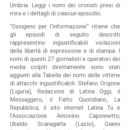
Umbria. Leggi i nomi dei cronisti presi di
mira e i dettagli di ciascun episodio.
“Ossigeno per l’Informazione” ritiene che
gli episodi di seguito descritti
rappresentino ingiustificabili violazioni
della libertà di espressione e di stampa. I
nomi di questi 27 giornalisti e operatori dei
media colpiti direttamente sono stati
aggiunti alla Tabella dei nomi delle vittime
di attacchi ingiustificabili: Stefano Origone
(Liguria), Redazione di Latina Oggi, il
Messaggero, il Fatto Quotidiano, La
Repubblica, il sito internet Latina Tu e
l’Associazione Antonino Caponnetto;
Ubaldo Scanagatta (Lazio), Gianni