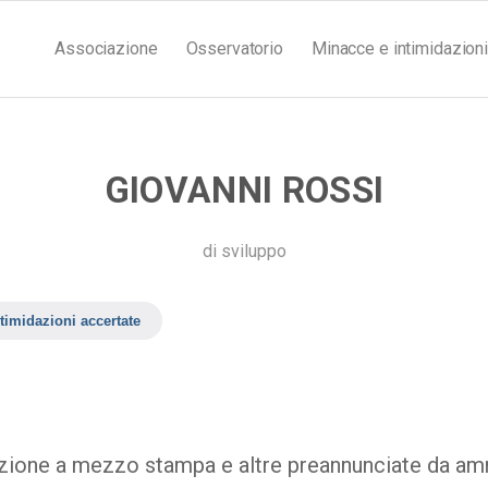
Associazione
Osservatorio
Minacce e intimidazioni
GIOVANNI ROSSI
di
sviluppo
timidazioni accertate
zione a mezzo stampa e altre preannunciate da ammi