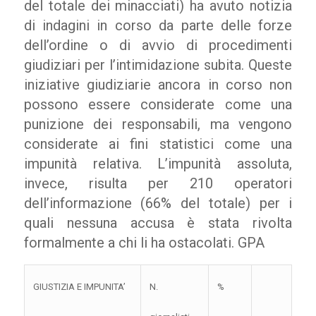
del totale dei minacciati) ha avuto notizia
di indagini in corso da parte delle forze
dell’ordine o di avvio di procedimenti
giudiziari per l’intimidazione subita. Queste
iniziative giudiziarie ancora in corso non
possono essere considerate come una
punizione dei responsabili, ma vengono
considerate ai fini statistici come una
impunità relativa. L’impunità assoluta,
invece, risulta per 210 operatori
dell’informazione (66% del totale) per i
quali nessuna accusa è stata rivolta
formalmente a chi li ha ostacolati. GPA
GIUSTIZIA E IMPUNITA’
N.
%