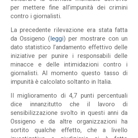
per mettere fine all’impunità dei crimini
contro i giornalisti.
La precedente rilevazione era stata fatta
da Ossigeno (
leggi
) per mostrare con un
dato statistico l’andamento effettivo delle
iniziative per punire i responsabili delle
minacce e delle intimidazioni contro i
giornalisti. Al momento questo tasso di
impunità è calcolato soltanto in Italia.
Il miglioramento di 4,7 punti percentuali
dice innanzitutto che il lavoro di
sensibilizzazione svolto in questi anni da
Ossigeno e da altre organizzazioni ha
sortito qualche effetto, che a livello