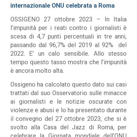
internazionale ONU celebrata a Roma
OSSIGENO 27 ottobre 2023 – In Italia
l’impunità per i reati contro i giornalisti è
scesa di 4,7 punti percentuali in tre anni,
passando dal 96,7% del 2019 al 92% del
2022. E’ un calo sensibile. Allo stesso
tempo questo tasso mostra che l’impunità
è ancora molto alta.
Ossigeno ha calcolato questo dato sui casi
trattati dal suo Osservatorio sulle minacce
ai giornalisti e le notizie oscurate con
violenze e abusi e lo ha presentato durante
il convegno del 27 ottobre 2023, che si è
svolto alla Casa del Jazz di Roma, per
celebrare la Giornata mondiale dell’ONU