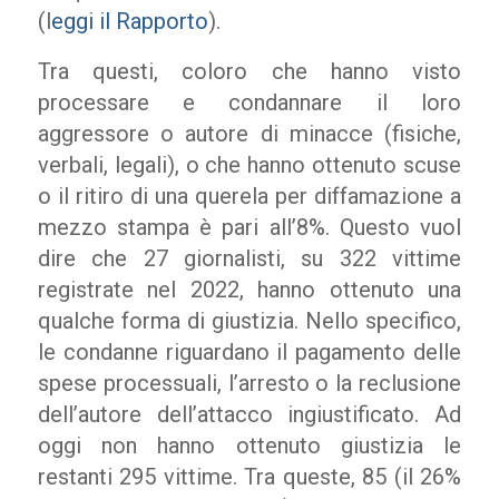
(l
eggi il Rapporto
).
Tra questi, coloro che hanno visto
processare e condannare il loro
aggressore o autore di minacce (fisiche,
verbali, legali), o che hanno ottenuto scuse
o il ritiro di una querela per diffamazione a
mezzo stampa è pari all’8%. Questo vuol
dire che 27 giornalisti, su 322 vittime
registrate nel 2022, hanno ottenuto una
qualche forma di giustizia. Nello specifico,
le condanne riguardano il pagamento delle
spese processuali, l’arresto o la reclusione
dell’autore dell’attacco ingiustificato. Ad
oggi non hanno ottenuto giustizia le
restanti 295 vittime. Tra queste, 85 (il 26%