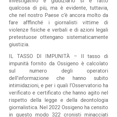
investigativo e giudiziario si è fatto
qualcosa di più, ma è evidente, tuttavia,
che nel nostro Paese c’è ancora molto da
fare afffinché i giornalisti vittime di
violenze fisiche e verbali e di azioni legali
pretestuose ottengano sistematicamente
giustizia.
IL TASSO DI IMPUNITÀ – Il tasso di
impunità fornito da Ossigeno è calcolato
sul numero degli operatori
dell’informazione che hanno subito
intimidazioni, e per i quali l’Osservatorio ha
verificato e certificato che hanno agito nel
rispetto della legge e della deontologia
giornalistica. Nel 2022 Ossigeno ha censito
in questo modo 322 cronisti minacciati