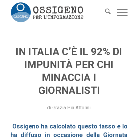
IN ITALIA C’È IL 92% DI
IMPUNITÀ PER CHI
MINACCIA I
GIORNALISTI
di
Grazia Pia Attolini
Ossigeno ha calcolato questo tasso e lo
ha diffuso in occasione della Giornata