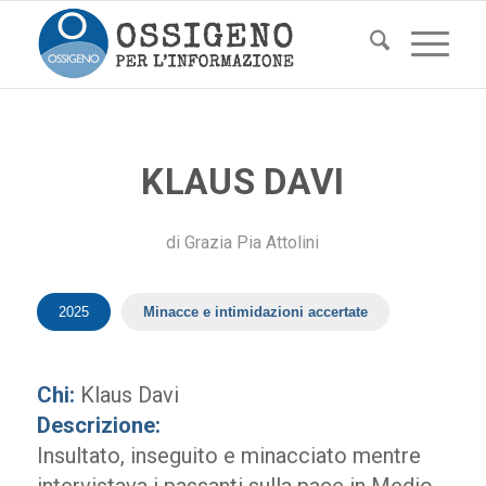
KLAUS DAVI
di
Grazia Pia Attolini
2025
Minacce e intimidazioni accertate
Chi:
Klaus Davi
Descrizione:
Insultato, inseguito e minacciato mentre