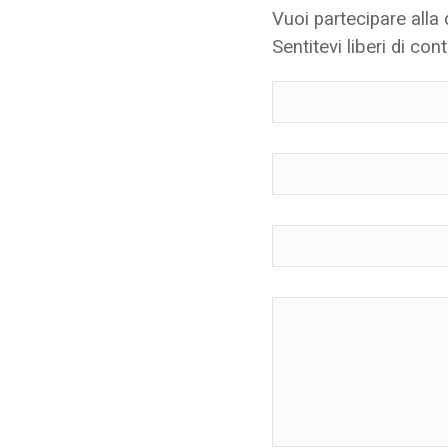
Vuoi partecipare alla
Sentitevi liberi di cont