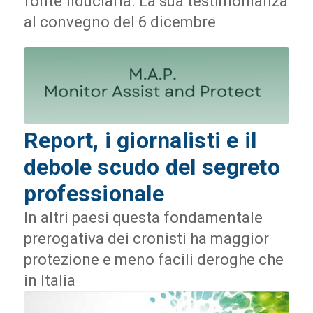
fonte fiduciaria. La sua testimonianza
al convegno del 6 dicembre
Report, i giornalisti e il
debole scudo del segreto
professionale
In altri paesi questa fondamentale
prerogativa dei cronisti ha maggior
protezione e meno facili deroghe che
in Italia