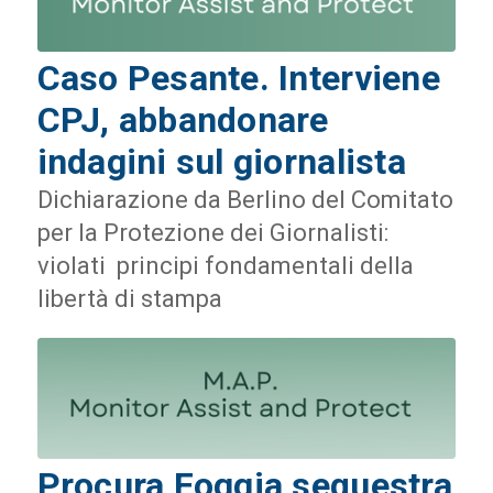
Caso Pesante. Interviene
CPJ, abbandonare
indagini sul giornalista
Dichiarazione da Berlino del Comitato
per la Protezione dei Giornalisti:
violati principi fondamentali della
libertà di stampa
Procura Foggia sequestra