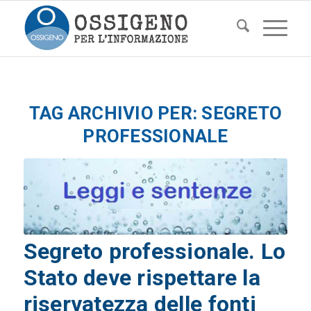
TAG ARCHIVIO PER:
SEGRETO
PROFESSIONALE
Segreto professionale. Lo
Stato deve rispettare la
riservatezza delle fonti