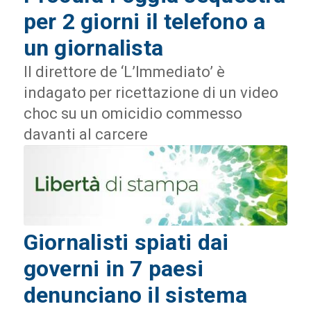
per 2 giorni il telefono a
un giornalista
Il direttore de ‘L’Immediato’ è
indagato per ricettazione di un video
choc su un omicidio commesso
davanti al carcere
Giornalisti spiati dai
governi in 7 paesi
denunciano il sistema