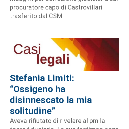
procuratore capo di Castrovillari
trasferito dal CSM
Stefania Limiti:
“Ossigeno ha
disinnescato la mia
solitudine”
Aveva rifiutato di rivelare al pm la