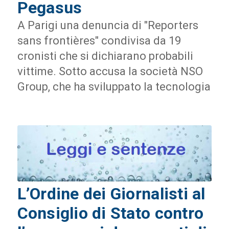
Pegasus
A Parigi una denuncia di "Reporters
sans frontières" condivisa da 19
cronisti che si dichiarano probabili
vittime. Sotto accusa la società NSO
Group, che ha sviluppato la tecnologia
L’Ordine dei Giornalisti al
Consiglio di Stato contro