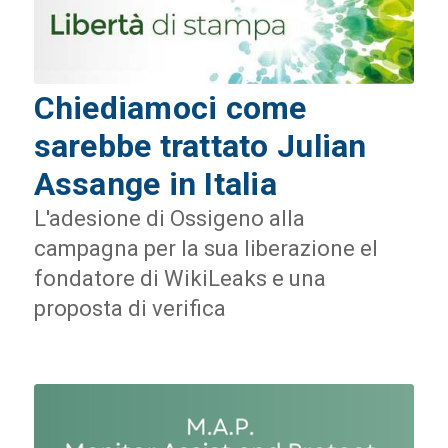
Chiediamoci come
sarebbe trattato Julian
Assange in Italia
L'adesione di Ossigeno alla
campagna per la sua liberazione el
fondatore di WikiLeaks e una
proposta di verifica