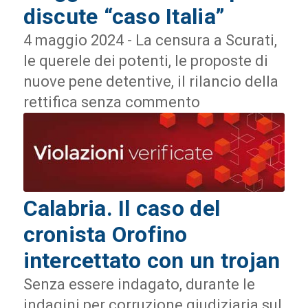
discute “caso Italia”
4 maggio 2024 - La censura a Scurati,
le querele dei potenti, le proposte di
nuove pene detentive, il rilancio della
rettifica senza commento
Calabria. Il caso del
cronista Orofino
intercettato con un trojan
Senza essere indagato, durante le
indagini per corruzione giudiziaria sul