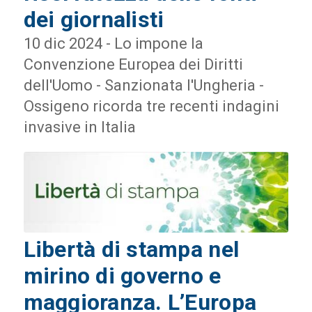
dei giornalisti
10 dic 2024 - Lo impone la
Convenzione Europea dei Diritti
dell'Uomo - Sanzionata l'Ungheria -
Ossigeno ricorda tre recenti indagini
invasive in Italia
Libertà di stampa nel
mirino di governo e
maggioranza. L’Europa