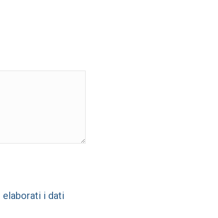
laborati i dati