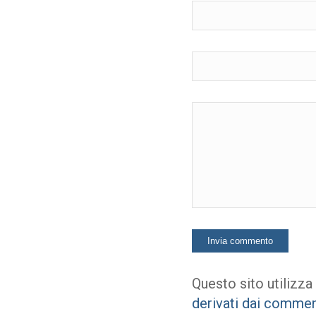
Questo sito utilizza
derivati dai commen