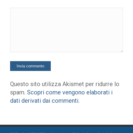
Questo sito utilizza Akismet per ridurre lo
spam.
Scopri come vengono elaborati i
dati derivati dai commenti
.