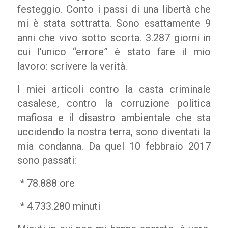
festeggio. Conto i passi di una libertà che
mi è stata sottratta. Sono esattamente 9
anni che vivo sotto scorta. 3.287 giorni in
cui l’unico “errore” è stato fare il mio
lavoro: scrivere la verità.
I miei articoli contro la casta criminale
casalese, contro la corruzione politica
mafiosa e il disastro ambientale che sta
uccidendo la nostra terra, sono diventati la
mia condanna. Da quel 10 febbraio 2017
sono passati:
* 78.888 ore
* 4.733.280 minuti