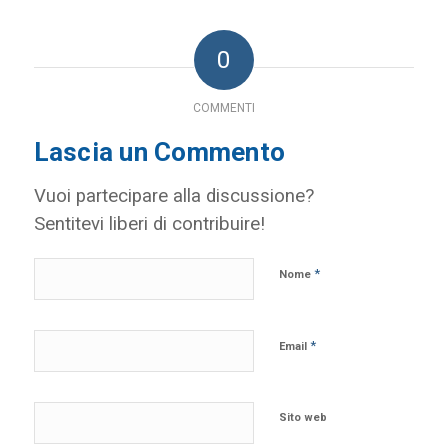
0
COMMENTI
Lascia un Commento
Vuoi partecipare alla discussione?
Sentitevi liberi di contribuire!
*
Nome
*
Email
Sito web