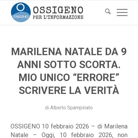
MARILENA NATALE DA 9
ANNI SOTTO SCORTA.
MIO UNICO “ERRORE”
SCRIVERE LA VERITÀ
di
Alberto Spampinato
OSSIGENO 10 febbraio 2026 – di Marilena
Natale – Oggi, 10 febbraio 2026, non