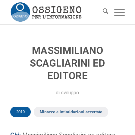
MASSIMILIANO
SCAGLIARINI ED
EDITORE
di
sviluppo
2019
Minacce e intimidazioni accertate