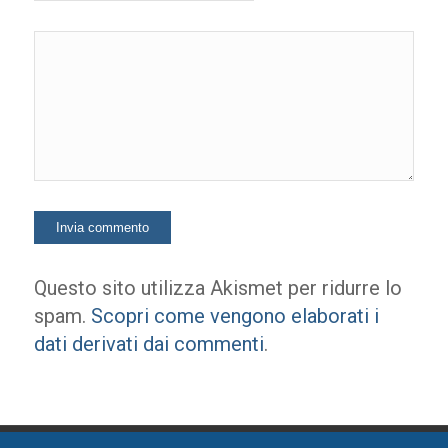
Questo sito utilizza Akismet per ridurre lo
spam.
Scopri come vengono elaborati i
dati derivati dai commenti
.