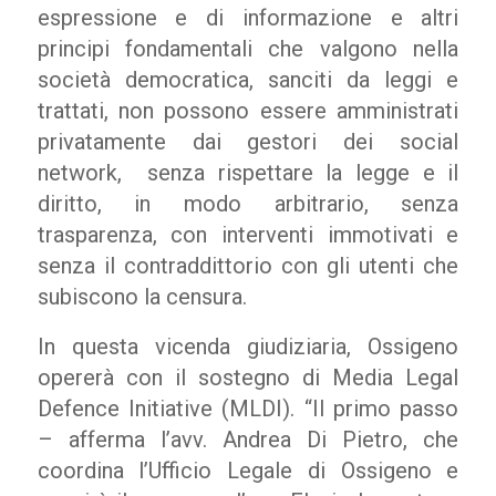
espressione e di informazione e altri
principi fondamentali che valgono nella
società democratica, sanciti da leggi e
trattati, non possono essere amministrati
privatamente dai gestori dei social
network, senza rispettare la legge e il
diritto, in modo arbitrario, senza
trasparenza, con interventi immotivati e
senza il contraddittorio con gli utenti che
subiscono la censura.
In questa vicenda giudiziaria, Ossigeno
opererà con il sostegno di Media Legal
Defence Initiative (MLDI). “Il primo passo
– afferma l’avv. Andrea Di Pietro, che
coordina l’Ufficio Legale di Ossigeno e