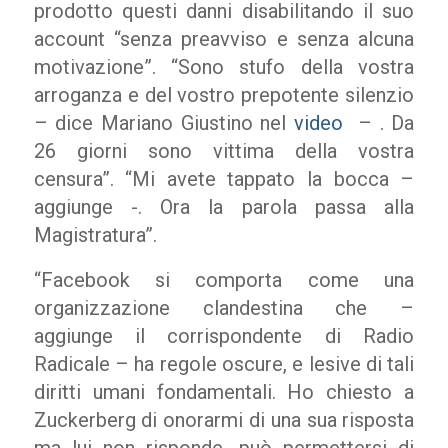
prodotto questi danni disabilitando il suo
account “senza preavviso e senza alcuna
motivazione”. “Sono stufo della vostra
arroganza e del vostro prepotente silenzio
– dice Mariano Giustino nel
video
– . Da
26 giorni sono vittima della vostra
censura”. “Mi avete tappato la bocca –
aggiunge -. Ora la parola passa alla
Magistratura”.
“Facebook si comporta come una
organizzazione clandestina che –
aggiunge il corrispondente di Radio
Radicale – ha regole oscure, e lesive di tali
diritti umani fondamentali. Ho chiesto a
Zuckerberg di onorarmi di una sua risposta