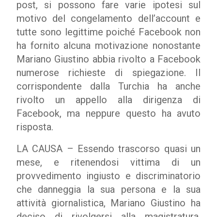
post, si possono fare varie ipotesi sul
motivo del congelamento dell’account e
tutte sono legittime poiché Facebook non
ha fornito alcuna motivazione nonostante
Mariano Giustino abbia rivolto a Facebook
numerose richieste di spiegazione. Il
corrispondente dalla Turchia ha anche
rivolto un appello alla dirigenza di
Facebook, ma neppure questo ha avuto
risposta.
LA CAUSA – Essendo trascorso quasi un
mese, e ritenendosi vittima di un
provvedimento ingiusto e discriminatorio
che danneggia la sua persona e la sua
attività giornalistica, Mariano Giustino ha
deciso di rivolgersi alla magistratura,