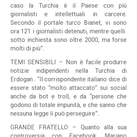
caso la Turchia è il Paese con più
giornalisti e intellettuali in carcere.
Secondo il portale turco Bianet, vi sono
ora 121 i giornalisti detenuti, mentre quelli
sotto inchiesta sono oltre 2000, ma forse
molti di più”.
TEMI SENSIBILI – Non è facile produrre
notizie indipendenti nella Turchia di
Erdogan . “Il corrispondente italiano dice di
essere stato “molto attaccato” sui social
anche da bot e troll, e da “persone che
godono di totale impunità, e che sanno che
nessuna legge li può perseguire”.
GRANDE FRATELLO – Quanto alla sua
controversia con Facebook, Mariano