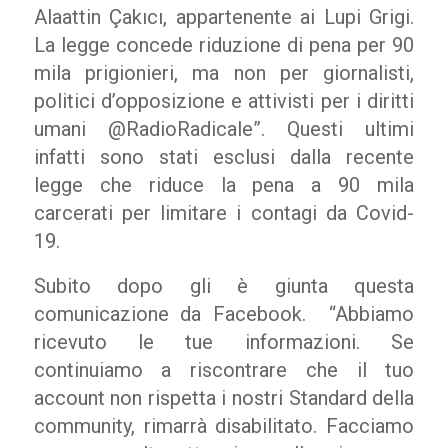
Alaattin Çakıcı, appartenente ai Lupi Grigi.
La legge concede riduzione di pena per 90
mila prigionieri, ma non per giornalisti,
politici d’opposizione e attivisti per i diritti
umani @RadioRadicale”. Questi ultimi
infatti sono stati esclusi dalla recente
legge che riduce la pena a 90 mila
carcerati per limitare i contagi da Covid-
19.
Subito dopo gli è giunta questa
comunicazione da Facebook. “Abbiamo
ricevuto le tue informazioni. Se
continuiamo a riscontrare che il tuo
account non rispetta i nostri Standard della
community, rimarrà disabilitato. Facciamo