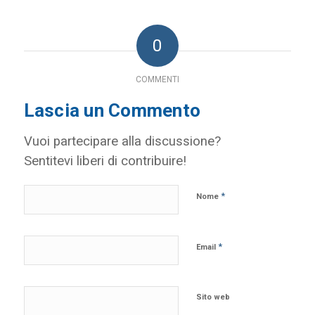
0
COMMENTI
Lascia un Commento
Vuoi partecipare alla discussione?
Sentitevi liberi di contribuire!
*
Nome
*
Email
Sito web