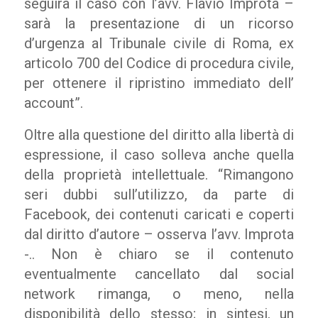
seguirà il caso con l’avv. Flavio Improta –
sarà la presentazione di un ricorso
d’urgenza al Tribunale civile di Roma, ex
articolo 700 del Codice di procedura civile,
per ottenere il ripristino immediato dell’
account”.
Oltre alla questione del diritto alla libertà di
espressione, il caso solleva anche quella
della proprietà intellettuale. “Rimangono
seri dubbi sull’utilizzo, da parte di
Facebook, dei contenuti caricati e coperti
dal diritto d’autore – osserva l’avv. Improta
-.. Non è chiaro se il contenuto
eventualmente cancellato dal social
network rimanga, o meno, nella
disponibilità dello stesso; in sintesi, un