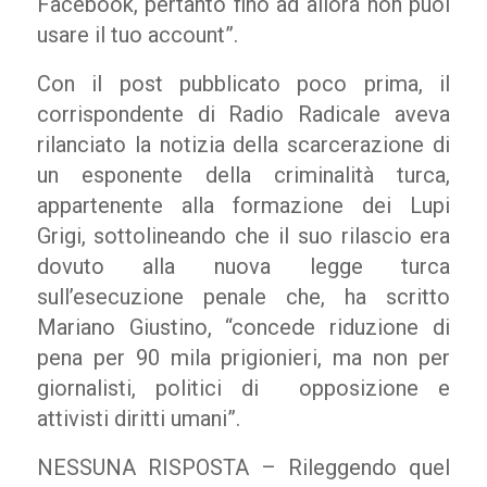
Facebook, pertanto fino ad allora non puoi
usare il tuo account”.
Con il post pubblicato poco prima, il
corrispondente di Radio Radicale aveva
rilanciato la notizia della scarcerazione di
un esponente della criminalità turca,
appartenente alla formazione dei Lupi
Grigi, sottolineando che il suo rilascio era
dovuto alla nuova legge turca
sull’esecuzione penale che, ha scritto
Mariano Giustino, “concede riduzione di
pena per 90 mila prigionieri, ma non per
giornalisti, politici di opposizione e
attivisti diritti umani”.
NESSUNA RISPOSTA – Rileggendo quel