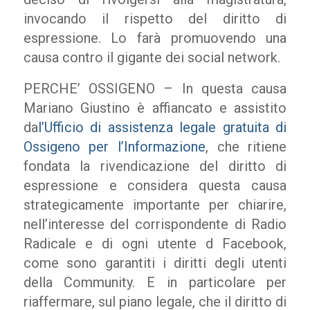
invocando il rispetto del diritto di
espressione. Lo farà promuovendo una
causa contro il gigante dei social network.
PERCHE’ OSSIGENO – In questa causa
Mariano Giustino è affiancato e assistito
da
l’Ufficio di assistenza legale gratuita di
Ossigeno per l’Informazione
, che ritiene
fondata la rivendicazione del diritto di
espressione e considera questa causa
strategicamente importante per chiarire,
nell’interesse del corrispondente di Radio
Radicale e di ogni utente d Facebook,
come sono garantiti i diritti degli utenti
della Community. E in particolare per
riaffermare, sul piano legale, che il diritto di