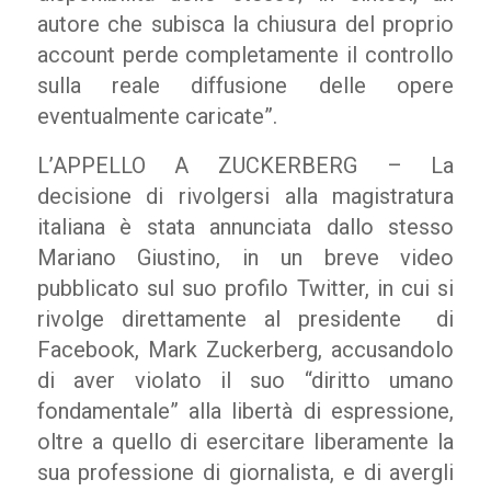
autore che subisca la chiusura del proprio
account perde completamente il controllo
sulla reale diffusione delle opere
eventualmente caricate”.
L’APPELLO A ZUCKERBERG – La
decisione di rivolgersi alla magistratura
italiana è stata annunciata dallo stesso
Mariano Giustino, in un breve video
pubblicato sul suo profilo Twitter, in cui si
rivolge direttamente al presidente di
Facebook, Mark Zuckerberg, accusandolo
di aver violato il suo “diritto umano
fondamentale” alla libertà di espressione,
oltre a quello di esercitare liberamente la
sua professione di giornalista, e di avergli