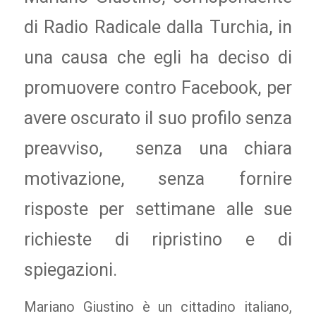
di Radio Radicale dalla Turchia, in
una causa che egli ha deciso di
promuovere contro Facebook, per
avere oscurato il suo profilo senza
preavviso, senza una chiara
motivazione, senza fornire
risposte per settimane alle sue
richieste di ripristino e di
spiegazioni.
Mariano Giustino è un cittadino italiano,