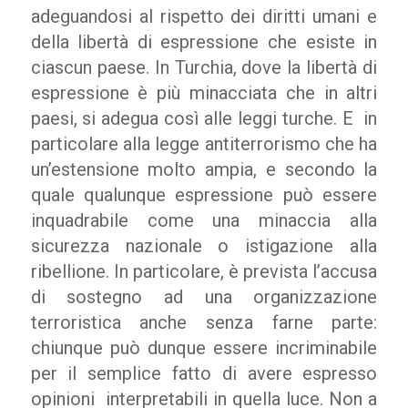
adeguandosi al rispetto dei diritti umani e
della libertà di espressione che esiste in
ciascun paese. In Turchia, dove la libertà di
espressione è più minacciata che in altri
paesi, si adegua così alle leggi turche. E in
particolare alla legge antiterrorismo che ha
un’estensione molto ampia, e secondo la
quale qualunque espressione può essere
inquadrabile come una minaccia alla
sicurezza nazionale o istigazione alla
ribellione. In particolare, è prevista l’accusa
di sostegno ad una organizzazione
terroristica anche senza farne parte:
chiunque può dunque essere incriminabile
per il semplice fatto di avere espresso
opinioni interpretabili in quella luce. Non a