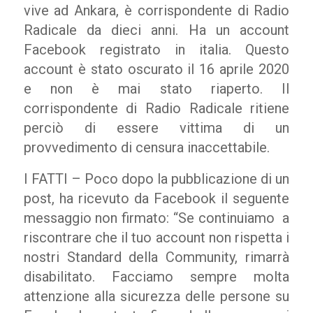
vive ad Ankara, è corrispondente di Radio
Radicale da dieci anni. Ha un account
Facebook registrato in italia. Questo
account è stato oscurato il 16 aprile 2020
e non è mai stato riaperto. Il
corrispondente di Radio Radicale ritiene
perciò di essere vittima di un
provvedimento di censura inaccettabile.
I FATTI – Poco dopo la pubblicazione di un
post, ha ricevuto da Facebook il seguente
messaggio non firmato: “Se continuiamo a
riscontrare che il tuo account non rispetta i
nostri Standard della Community, rimarrà
disabilitato. Facciamo sempre molta
attenzione alla sicurezza delle persone su