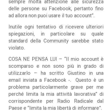
sempre molta attenzione alle sicurezza
delle persone su Facebook, pertanto fino
ad allora non puoi usare il tuo account’’.
Inutile ogni tentativo di ricevere ulteriori
spiegazioni, in particolare su quale
standard della Community sarebbe stato
violato.
COSA NE PENSA LUI – “Il mio account è
scomparso e non sono più in grado di
utilizzarlo – ha scritto Giustino in una
email inviata a Facebook -. Questo è un
problema particolarmente grave per me
perché limita la mia attività lavorativa” di
corrispondente per Radio Radicale dal
Paese e “limita la mia libertà di informare”.