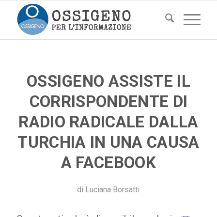
OSSIGENO ASSISTE IL
CORRISPONDENTE DI
RADIO RADICALE DALLA
TURCHIA IN UNA CAUSA
A FACEBOOK
di
Luciana Borsatti