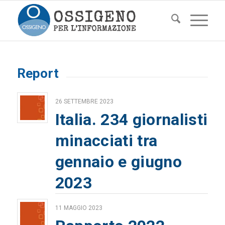
Report
26 SETTEMBRE 2023
Italia. 234 giornalisti
minacciati tra
gennaio e giugno
2023
11 MAGGIO 2023