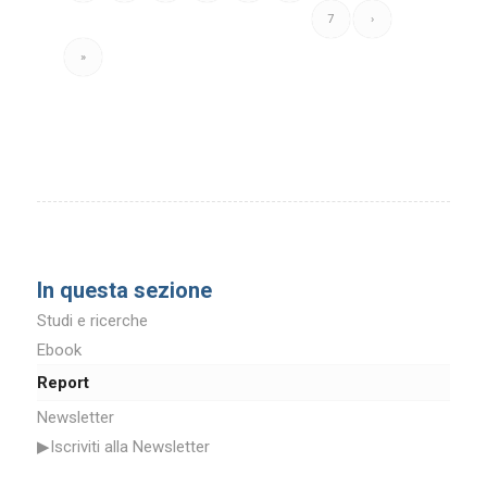
7
›
»
In questa sezione
Studi e ricerche
Ebook
Report
Newsletter
▶Iscriviti alla Newsletter