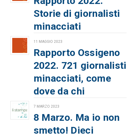
Rapporto 2022.
Storie di giornalisti
minacciati
11 MAGGIO 2023
Rapporto Ossigeno
2022. 721 giornalisti
minacciati, come
dove da chi
7 MARZO 2023
8 Marzo. Ma io non
smetto! Dieci