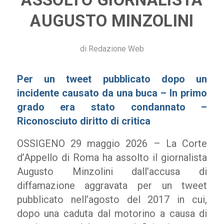
AUGUSTO MINZOLINI
di
Redazione Web
Per un tweet pubblicato dopo un
incidente causato da una buca – In primo
grado era stato condannato –
Riconosciuto diritto di critica
OSSIGENO 29 maggio 2026 – La Corte
d’Appello di Roma ha assolto il giornalista
Augusto Minzolini dall’accusa di
diffamazione aggravata per un tweet
pubblicato nell’agosto del 2017 in cui,
dopo una caduta dal motorino a causa di