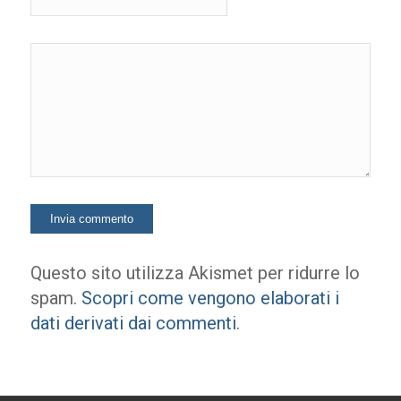
Questo sito utilizza Akismet per ridurre lo
spam.
Scopri come vengono elaborati i
dati derivati dai commenti
.