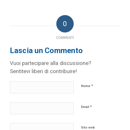
0
COMMENTI
Lascia un Commento
Vuoi partecipare alla discussione?
Sentitevi liberi di contribuire!
*
Nome
*
Email
Sito web