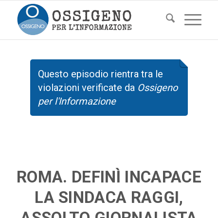
Questo episodio rientra tra le
violazioni verificate da
Ossigeno
per l'Informazione
ROMA. DEFINÌ INCAPACE
LA SINDACA RAGGI,
ASSOLTO GIORNALISTA