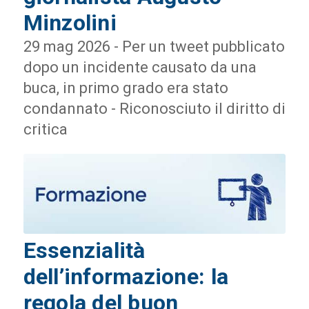
Minzolini
29 mag 2026 - Per un tweet pubblicato
dopo un incidente causato da una
buca, in primo grado era stato
condannato - Riconosciuto il diritto di
critica
Essenzialità
dell’informazione: la
regola del buon