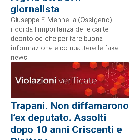
giornalista
Giuseppe F. Mennella (Ossigeno)
ricorda l'importanza delle carte
deontologiche per fare buona
informazione e combattere le fake
news
Trapani. Non diffamarono
l’ex deputato. Assolti
dopo 10 anni Criscenti e