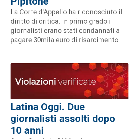
Pipitone
La Corte d'Appello ha riconosciuto il
diritto di critica. In primo grado i
giornalisti erano stati condannati a
pagare 30mila euro di risarcimento
Latina Oggi. Due
giornalisti assolti dopo
10 anni