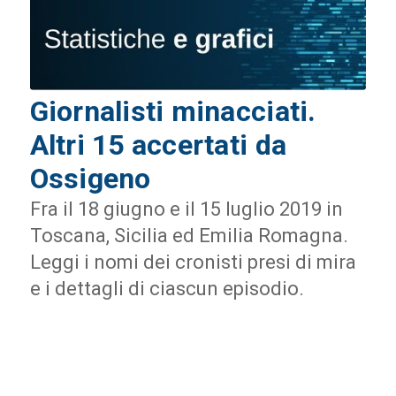
Giornalisti minacciati.
Altri 15 accertati da
Ossigeno
Fra il 18 giugno e il 15 luglio 2019 in
Toscana, Sicilia ed Emilia Romagna.
Leggi i nomi dei cronisti presi di mira
e i dettagli di ciascun episodio.