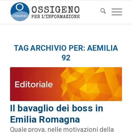
TAG ARCHIVIO PER:
AEMILIA
92
Il bavaglio dei boss in
Emilia Romagna
Quale prova, nelle motivazioni della