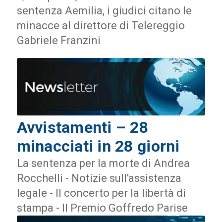
sentenza Aemilia, i giudici citano le
minacce al direttore di Telereggio
Gabriele Franzini
Avvistamenti – 28
minacciati in 28 giorni
La sentenza per la morte di Andrea
Rocchelli - Notizie sull'assistenza
legale - Il concerto per la libertà di
stampa - Il Premio Goffredo Parise