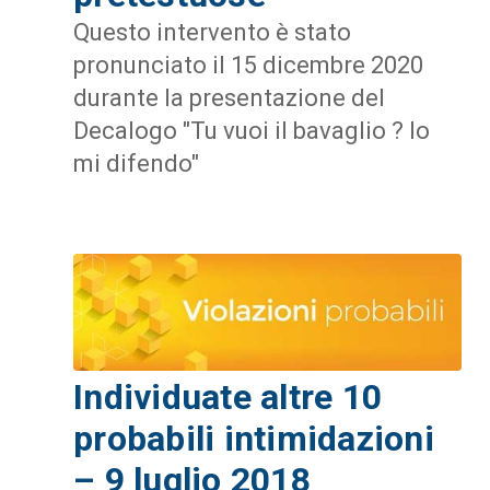
Questo intervento è stato
pronunciato il 15 dicembre 2020
durante la presentazione del
Decalogo "Tu vuoi il bavaglio ? Io
mi difendo"
Individuate altre 10
probabili intimidazioni
– 9 luglio 2018