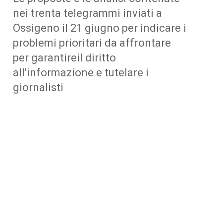
nei trenta telegrammi inviati a
Ossigeno il 21 giugno per indicare i
problemi prioritari da affrontare
per garantireil diritto
all'informazione e tutelare i
giornalisti