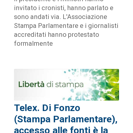
invitato i cronisti, hanno parlato e
sono andati via. L'Associazione
Stampa Parlamentare e i giornalisti
accreditati hanno protestato
formalmente
Telex. Di Fonzo
(Stampa Parlamentare),
accesso alle fonti è la