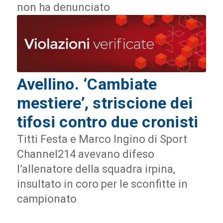
non ha denunciato
Avellino. ‘Cambiate
mestiere’, striscione dei
tifosi contro due cronisti
Titti Festa e Marco Ingino di Sport
Channel214 avevano difeso
l’allenatore della squadra irpina,
insultato in coro per le sconfitte in
campionato