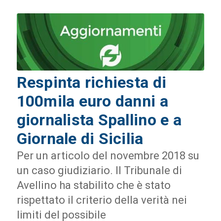
Respinta richiesta di
100mila euro danni a
giornalista Spallino e a
Giornale di Sicilia
Per un articolo del novembre 2018 su
un caso giudiziario. Il Tribunale di
Avellino ha stabilito che è stato
rispettato il criterio della verità nei
limiti del possibile