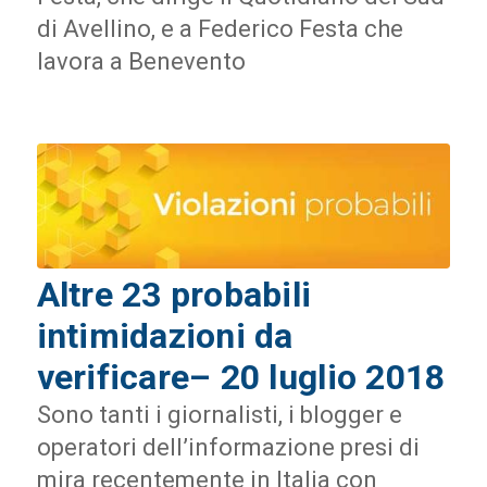
di Avellino, e a Federico Festa che
lavora a Benevento
Altre 23 probabili
intimidazioni da
verificare– 20 luglio 2018
Sono tanti i giornalisti, i blogger e
operatori dell’informazione presi di
mira recentemente in Italia con