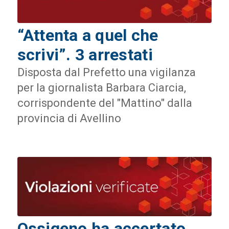
“Attenta a quel che
scrivi”. 3 arrestati
Disposta dal Prefetto una vigilanza
per la giornalista Barbara Ciarcia,
corrispondente del "Mattino" dalla
provincia di Avellino
Ossigeno ha accertato