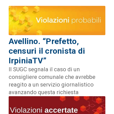
Avellino. “Prefetto,
censuri il cronista di
IrpiniaTV”
Il SUGC segnala il caso di un
consigliere comunale che avrebbe
reagito a un servizio giornalistico
avanzando questa richiesta