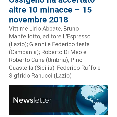
altre 10 minacce – 15
novembre 2018
Vittime Lirio Abbate, Bruno
Manfellotto, editore L'Espresso
(Lazio); Gianni e Federico festa
(Campania); Roberto Di Meo e
Roberto Canè (Umbria); Pino
Guastella (Sicilia); Federico Ruffo e
Sigfrido Ranucci (Lazio)