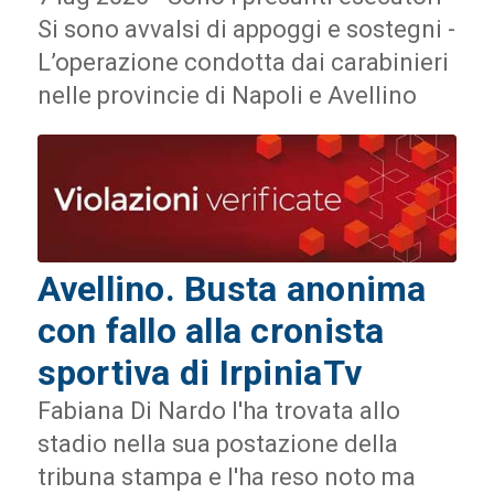
Si sono avvalsi di appoggi e sostegni -
L’operazione condotta dai carabinieri
nelle provincie di Napoli e Avellino
Avellino. Busta anonima
con fallo alla cronista
sportiva di IrpiniaTv
Fabiana Di Nardo l'ha trovata allo
stadio nella sua postazione della
tribuna stampa e l'ha reso noto ma