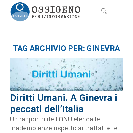
TAG ARCHIVIO PER:
GINEVRA
Diritti Umani. A Ginevra i
peccati dell’Italia
Un rapporto dell'ONU elenca le
inadempienze rispetto ai trattati e le