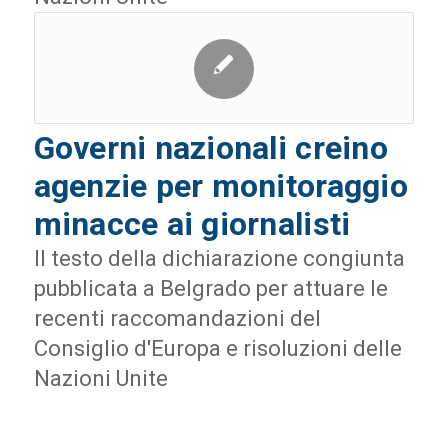
Governi nazionali creino
agenzie per monitoraggio
minacce ai giornalisti
Il testo della dichiarazione congiunta
pubblicata a Belgrado per attuare le
recenti raccomandazioni del
Consiglio d'Europa e risoluzioni delle
Nazioni Unite