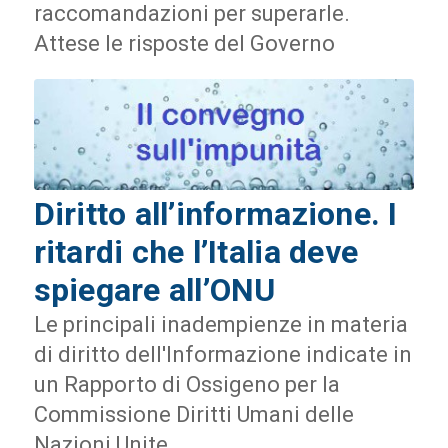
raccomandazioni per superarle.
Attese le risposte del Governo
Diritto all’informazione. I
ritardi che l’Italia deve
spiegare all’ONU
Le principali inadempienze in materia
di diritto dell'Informazione indicate in
un Rapporto di Ossigeno per la
Commissione Diritti Umani delle
Nazioni Unite