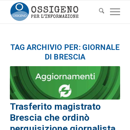
TAG ARCHIVIO PER:
GIORNALE
DI BRESCIA
Trasferito magistrato
Brescia che ordinò
perquisizione giornalista