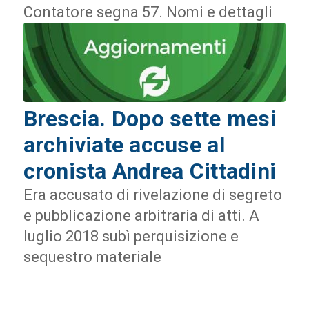
Contatore segna 57. Nomi e dettagli
Brescia. Dopo sette mesi
archiviate accuse al
cronista Andrea Cittadini
Era accusato di rivelazione di segreto
e pubblicazione arbitraria di atti. A
luglio 2018 subì perquisizione e
sequestro materiale