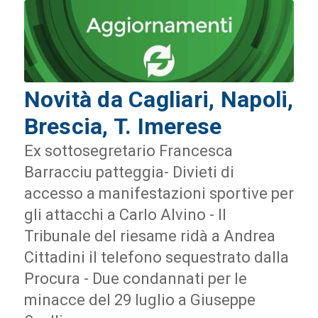
Novità da Cagliari, Napoli,
Brescia, T. Imerese
Ex sottosegretario Francesca
Barracciu patteggia- Divieti di
accesso a manifestazioni sportive per
gli attacchi a Carlo Alvino - Il
Tribunale del riesame ridà a Andrea
Cittadini il telefono sequestrato dalla
Procura - Due condannati per le
minacce del 29 luglio a Giuseppe