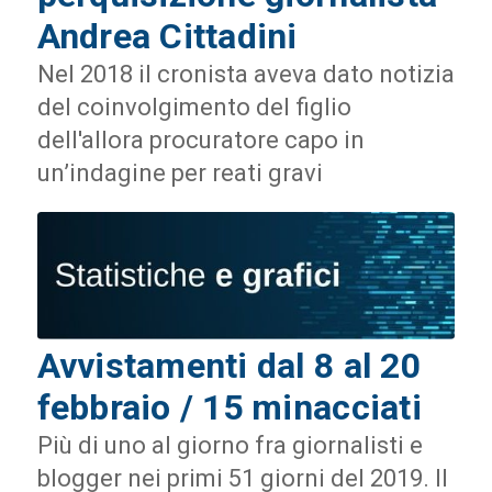
Andrea Cittadini
Nel 2018 il cronista aveva dato notizia
del coinvolgimento del figlio
dell'allora procuratore capo in
un’indagine per reati gravi
Avvistamenti dal 8 al 20
febbraio / 15 minacciati
Più di uno al giorno fra giornalisti e
blogger nei primi 51 giorni del 2019. Il