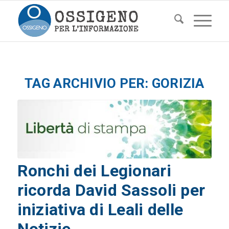
TAG ARCHIVIO PER:
GORIZIA
Ronchi dei Legionari
ricorda David Sassoli per
iniziativa di Leali delle