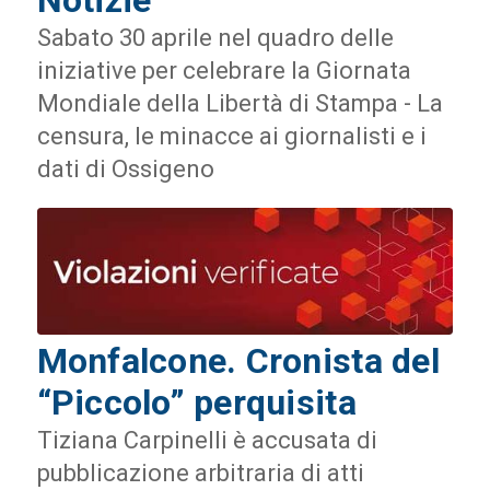
Notizie
Sabato 30 aprile nel quadro delle
iniziative per celebrare la Giornata
Mondiale della Libertà di Stampa - La
censura, le minacce ai giornalisti e i
dati di Ossigeno
Monfalcone. Cronista del
“Piccolo” perquisita
Tiziana Carpinelli è accusata di
pubblicazione arbitraria di atti