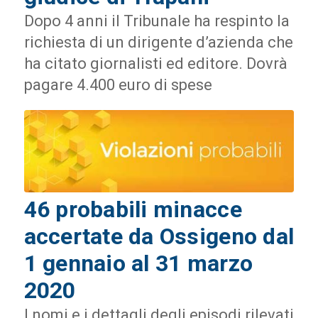
Dopo 4 anni il Tribunale ha respinto la
richiesta di un dirigente d’azienda che
ha citato giornalisti ed editore. Dovrà
pagare 4.400 euro di spese
46 probabili minacce
accertate da Ossigeno dal
1 gennaio al 31 marzo
2020
I nomi e i dettagli degli episodi rilevati