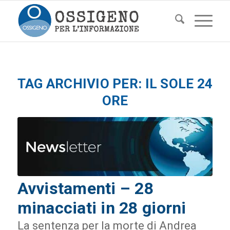
TAG ARCHIVIO PER:
IL SOLE 24
ORE
Avvistamenti – 28
minacciati in 28 giorni
La sentenza per la morte di Andrea