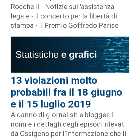
Rocchelli - Notizie sull'assistenza
legale - Il concerto per la libertà di
stampa - Il Premio Goffredo Parise
13 violazioni molto
probabili fra il 18 giugno
e il 15 luglio 2019
A danno di giornalisti e blogger. I
nomi e i dettagli degli episodi rilevati
da Ossigeno per l’Informazione che li