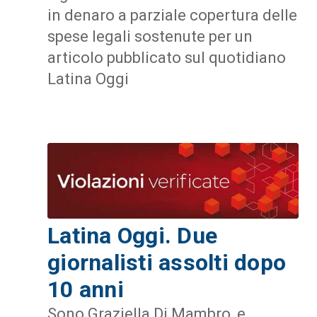
in denaro a parziale copertura delle
spese legali sostenute per un
articolo pubblicato sul quotidiano
Latina Oggi
Latina Oggi. Due
giornalisti assolti dopo
10 anni
Sono Graziella Di Mambro, e