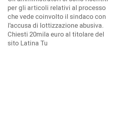
per gli articoli relativi al processo
che vede coinvolto il sindaco con
l'accusa di lottizzazione abusiva.
Chiesti 20mila euro al titolare del
sito Latina Tu