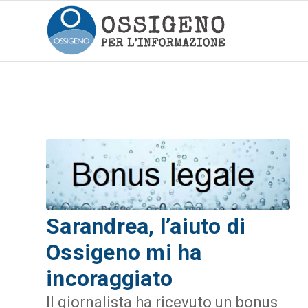
Sarandrea, l’aiuto di
Ossigeno mi ha
incoraggiato
Il giornalista ha ricevuto un bonus