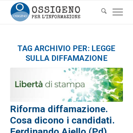
TAG ARCHIVIO PER:
LEGGE
SULLA DIFFAMAZIONE
Riforma diffamazione.
Cosa dicono i candidati.
Ferdinando Aiello (Pd)