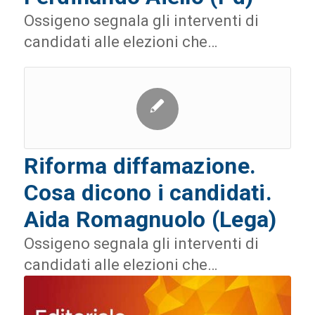
Ossigeno segnala gli interventi di
candidati alle elezioni che…
Riforma diffamazione.
Cosa dicono i candidati.
Aida Romagnuolo (Lega)
Ossigeno segnala gli interventi di
candidati alle elezioni che…