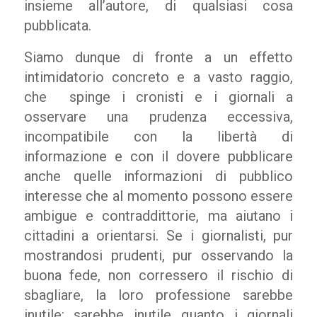
insieme all’autore, di qualsiasi cosa
pubblicata.
Siamo dunque di fronte a un effetto
intimidatorio concreto e a vasto raggio,
che spinge i cronisti e i giornali a
osservare una prudenza eccessiva,
incompatibile con la libertà di
informazione e con il dovere pubblicare
anche quelle informazioni di pubblico
interesse che al momento possono essere
ambigue e contraddittorie, ma aiutano i
cittadini a orientarsi. Se i giornalisti, pur
mostrandosi prudenti, pur osservando la
buona fede, non corressero il rischio di
sbagliare, la loro professione sarebbe
inutile: sarebbe inutile quanto i giornali