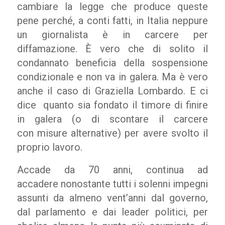
cambiare la legge che produce queste
pene perché, a conti fatti, in Italia neppure
un giornalista è in carcere per
diffamazione. È vero che di solito il
condannato beneficia della sospensione
condizionale e non va in galera. Ma è vero
anche il caso di Graziella Lombardo. E ci
dice quanto sia fondato il timore di finire
in galera (o di scontare il carcere
con misure alternative) per avere svolto il
proprio lavoro.
Accade da 70 anni, continua ad
accadere nonostante tutti i solenni impegni
assunti da almeno vent’anni dal governo,
dal parlamento e dai leader politici, per