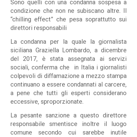
Sono quelli con una condanna sospesa a
condizione che non ne subiscano altre. Il
“chilling effect” che pesa soprattutto sui
direttori responsabili
La condanna per la quale la giornalista
siciliana Graziella Lombardo, a dicembre
del 2017, è stata assegnata ai servizi
sociali, conferma che in Italia i giornalisti
colpevoli di diffamazione a mezzo stampa
continuano a essere condannati al carcere,
a pene che tutti gli esperti considerano
eccessive, sproporzionate.
La pesante sanzione a questo direttore
responsabile smentisce inoltre il luogo
comune secondo cui sarebbe inutile