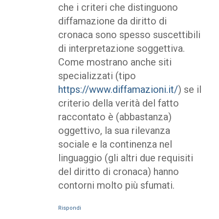
che i criteri che distinguono
diffamazione da diritto di
cronaca sono spesso suscettibili
di interpretazione soggettiva.
Come mostrano anche siti
specializzati (tipo
https://www.diffamazioni.it/
) se il
criterio della verità del fatto
raccontato è (abbastanza)
oggettivo, la sua rilevanza
sociale e la continenza nel
linguaggio (gli altri due requisiti
del diritto di cronaca) hanno
contorni molto più sfumati.
Rispondi