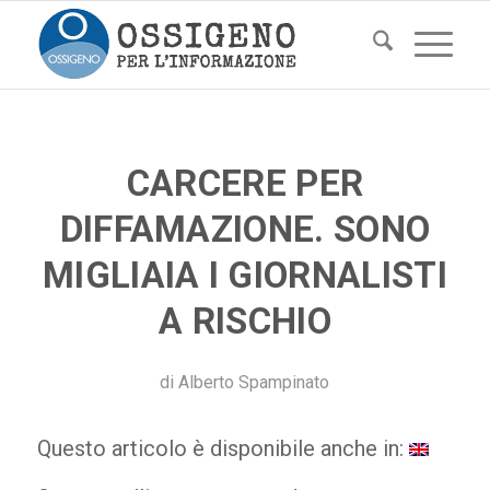
CARCERE PER
DIFFAMAZIONE. SONO
MIGLIAIA I GIORNALISTI
A RISCHIO
di
Alberto Spampinato
Questo articolo è disponibile anche in: