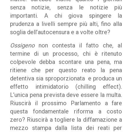
senza notizie, senza le notizie più
importanti. A chi giova spingere la
prudenza a livelli sempre più alti, fino alla
soglia dell’autocensura e a volte oltre?
Ossigeno
non contesta il fatto che, al
termine di un processo, chi è ritenuto
colpevole debba scontare una pena, ma
ritiene che per questo reato la pena
detentiva sia sproporzionata e produca un
effetto intimidatorio (chilling effect).
L’unica pena prevista deve essere la multa.
Riuscirà il prossimo Parlamento a fare
questa fondamentale riforma a costo
zero? Riuscirà a togliere la diffamazione a
mezzo stampa dalla lista dei reati per