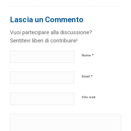
Lascia un Commento
Vuoi partecipare alla discussione?
Sentitevi liberi di contribuire!
*
Nome
*
Email
Sito web