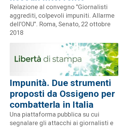
Relazione al convegno "Giornalisti
aggrediti, colpevoli impuniti. Allarme
dell'ONU". Roma, Senato, 22 ottobre
2018
Impunità. Due strumenti
proposti da Ossigeno per
combatterla in Italia
Una piattaforma pubblica su cui
segnalare gli attacchi ai giornalisti e