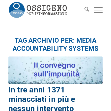
TAG ARCHIVIO PER:
MEDIA
ACCOUNTABILITY SYSTEMS
In tre anni 1371
minacciati in più e
nessun intervento