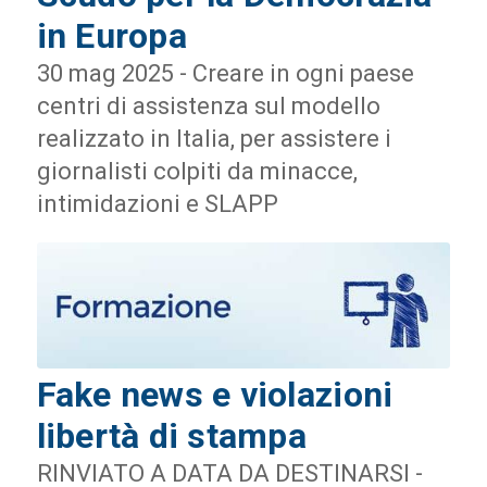
in Europa
30 mag 2025 - Creare in ogni paese
centri di assistenza sul modello
realizzato in Italia, per assistere i
giornalisti colpiti da minacce,
intimidazioni e SLAPP
Fake news e violazioni
libertà di stampa
RINVIATO A DATA DA DESTINARSI -