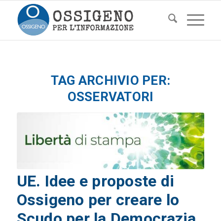
TAG ARCHIVIO PER:
OSSERVATORI
UE. Idee e proposte di
Ossigeno per creare lo
Scudo per la Democrazia