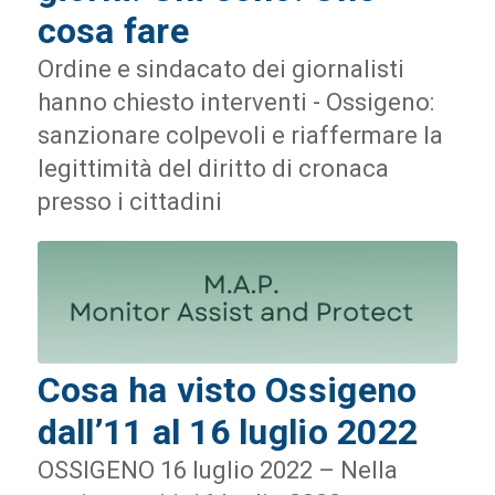
cosa fare
Ordine e sindacato dei giornalisti
hanno chiesto interventi - Ossigeno:
sanzionare colpevoli e riaffermare la
legittimità del diritto di cronaca
presso i cittadini
Cosa ha visto Ossigeno
dall’11 al 16 luglio 2022
OSSIGENO 16 luglio 2022 – Nella