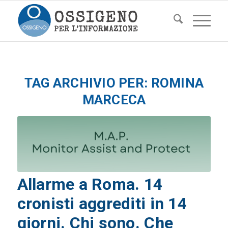
TAG ARCHIVIO PER:
ROMINA
MARCECA
Allarme a Roma. 14
cronisti aggrediti in 14
giorni. Chi sono. Che