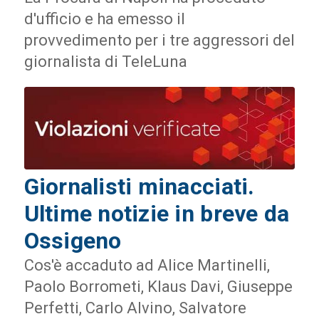
d'ufficio e ha emesso il
provvedimento per i tre aggressori del
giornalista di TeleLuna
Giornalisti minacciati.
Ultime notizie in breve da
Ossigeno
Cos'è accaduto ad Alice Martinelli,
Paolo Borrometi, Klaus Davi, Giuseppe
Perfetti, Carlo Alvino, Salvatore