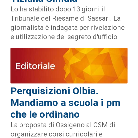
Lo ha stabilito dopo 13 giorni il
Tribunale del Riesame di Sassari. La
giornalista è indagata per rivelazione
e utilizzazione del segreto d'ufficio
Perquisizioni Olbia.
Mandiamo a scuola i pm
che le ordinano
La proposta di Ossigeno al CSM di
organizzare corsi curricolari e