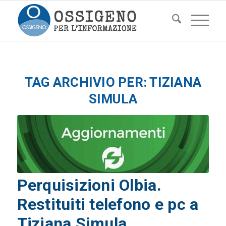
TAG ARCHIVIO PER:
TIZIANA
SIMULA
Perquisizioni Olbia.
Restituiti telefono e pc a
Tiziana Simula