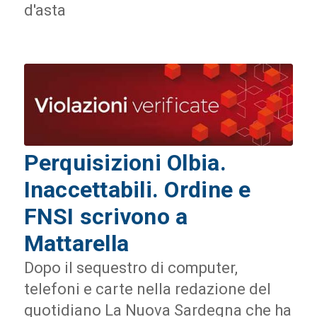
d'asta
Perquisizioni Olbia.
Inaccettabili. Ordine e
FNSI scrivono a
Mattarella
Dopo il sequestro di computer,
telefoni e carte nella redazione del
quotidiano La Nuova Sardegna che ha