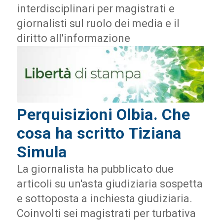
interdisciplinari per magistrati e
giornalisti sul ruolo dei media e il
diritto all'informazione
Perquisizioni Olbia. Che
cosa ha scritto Tiziana
Simula
La giornalista ha pubblicato due
articoli su un'asta giudiziaria sospetta
e sottoposta a inchiesta giudiziaria.
Coinvolti sei magistrati per turbativa